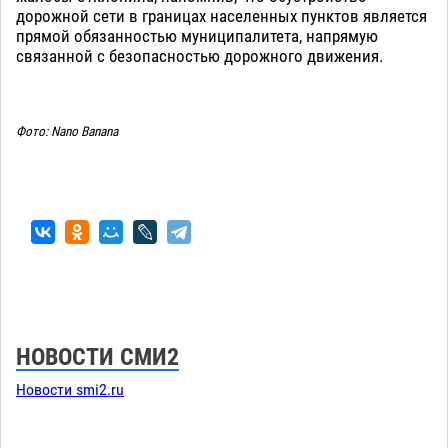
дорожной сети в границах населенных пунктов является
прямой обязанностью муниципалитета, напрямую
связанной с безопасностью дорожного движения.
Фото: Nano Banana
НОВОСТИ СМИ2
Новости smi2.ru