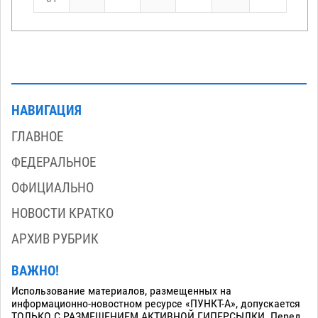
НАВИГАЦИЯ
ГЛАВНОЕ
ФЕДЕРАЛЬНОЕ
ОФИЦИАЛЬНО
НОВОСТИ КРАТКО
АРХИВ РУБРИК
ВАЖНО!
Использование материалов, размещенных на
информационно-новостном ресурсе «ПУНКТ-А», допускается
ТОЛЬКО С РАЗМЕЩЕНИЕМ АКТИВНОЙ ГИПЕРСЫЛКИ. Перед