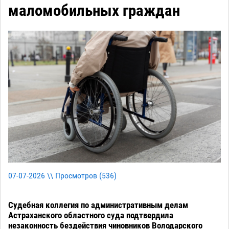
маломобильных граждан
07-07-2026 \\ Просмотров (
536
)
Судебная коллегия по административным делам
Астраханского областного суда подтвердила
незаконность бездействия чиновников Володарского