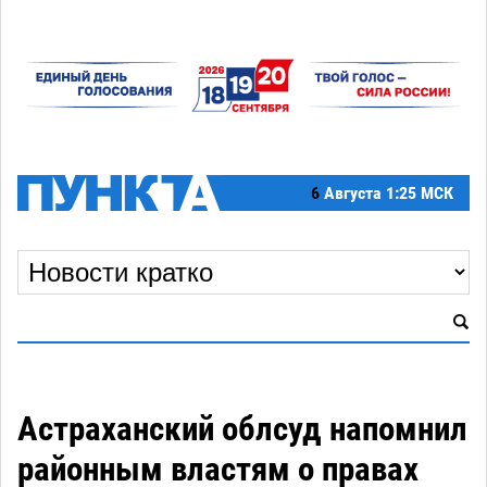
6
Августа
1:25 МСК
Астраханский облсуд напомнил
районным властям о правах