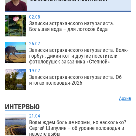
02.08
Записки астраханского натуралиста.
Большая вода – для лотосов беда
26.07
Записки астраханского натуралиста. Волк-
горбун, дикий кот и другие посетители
фотоловушек заказника «Степной»
19.07
Записки астраханского натуралиста. Об
итогах половодья-2026
Архив
ИНТЕРВЬЮ
21.04
Воды ждем больше нормы, но насколько?
Сергей Шипулин – об уровне половодья и
нересте рыбы