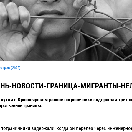
мотров (
2695
)
НЬ-НОВОСТИ-ГРАНИЦА-МИГРАНТЫ-НЕ
сутки в Красноярском районе пограничники задержали трех 
рственной границы.
 пограничники задержали, когда он перелез через инженерно