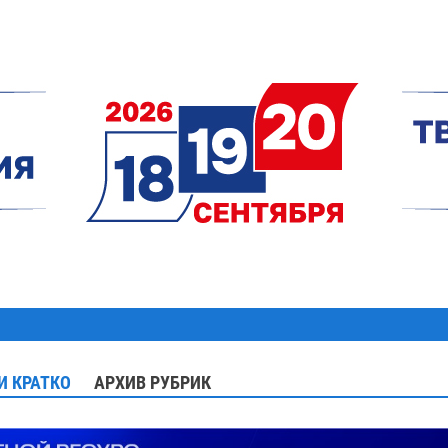
И КРАТКО
АРХИВ РУБРИК