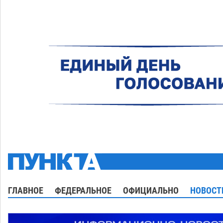
ГЛАВНОЕ
ФЕДЕРАЛЬНОЕ
ОФИЦИАЛЬНО
НОВОСТ