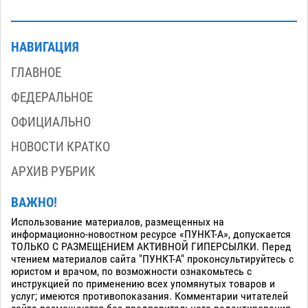
НАВИГАЦИЯ
ГЛАВНОЕ
ФЕДЕРАЛЬНОЕ
ОФИЦИАЛЬНО
НОВОСТИ КРАТКО
АРХИВ РУБРИК
ВАЖНО!
Использование материалов, размещенных на
информационно-новостном ресурсе «ПУНКТ-А», допускается
ТОЛЬКО С РАЗМЕЩЕНИЕМ АКТИВНОЙ ГИПЕРСЫЛКИ. Перед
чтением материалов сайта "ПУНКТ-А" проконсультируйтесь с
юристом и врачом, по возможности ознакомьтесь с
инструкцией по применению всех упомянутых товаров и
услуг; имеются противопоказания. Комментарии читателей