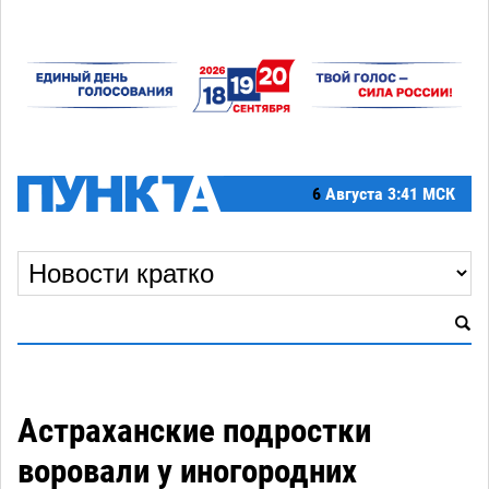
6
Августа
3:41 МСК
Астраханские подростки
воровали у иногородних