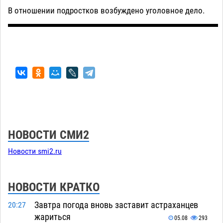
В отношении подростков возбуждено уголовное дело.
НОВОСТИ СМИ2
Новости smi2.ru
НОВОСТИ КРАТКО
Завтра погода вновь заставит астраханцев
20:27
жариться
05.08
293