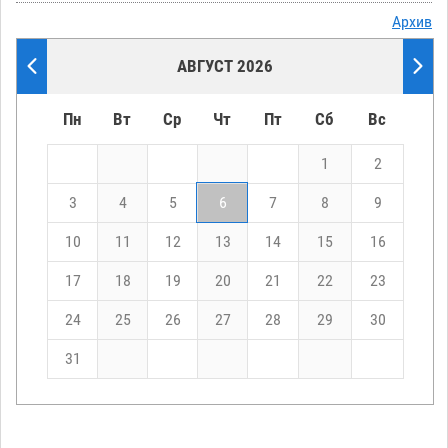
Архив
АВГУСТ 2026
Пн
Вт
Ср
Чт
Пт
Сб
Вс
1
2
3
4
5
6
7
8
9
10
11
12
13
14
15
16
17
18
19
20
21
22
23
24
25
26
27
28
29
30
31