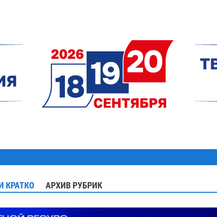
И КРАТКО
АРХИВ РУБРИК