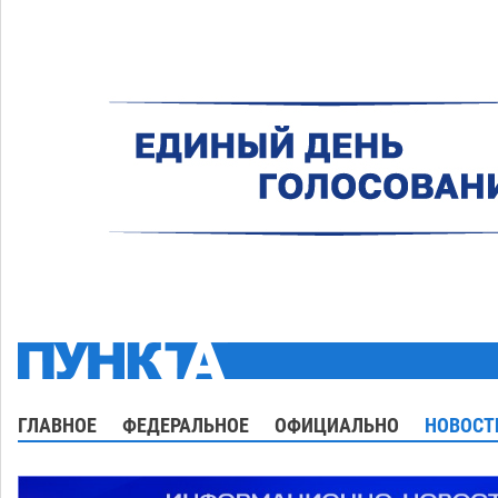
ГЛАВНОЕ
ФЕДЕРАЛЬНОЕ
ОФИЦИАЛЬНО
НОВОСТ