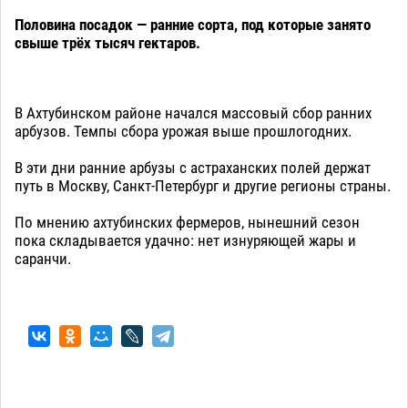
Половина посадок — ранние сорта, под которые занято
свыше трёх тысяч гектаров.
В Ахтубинском районе начался массовый сбор ранних
арбузов. Темпы сбора урожая выше прошлогодних.
В эти дни ранние арбузы с астраханских полей держат
путь в Москву, Санкт-Петербург и другие регионы страны.
По мнению ахтубинских фермеров, нынешний сезон
пока складывается удачно: нет изнуряющей жары и
саранчи.