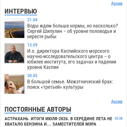
Архив
ИНТЕРВЬЮ
21.04
Воды ждем больше нормы, но насколько?
Сергей Шипулин – об уровне половодья и
нересте рыбы
15.09
И.о. директора Каспийского морского
научно-исследовательского центра – о
юбилее института, его задачах и падении
уровня Каспия
30.05
В большой семье. Межэтнический брак:
поиск «третьей» культуры
Архив
ПОСТОЯННЫЕ АВТОРЫ
АСТРАХАНЬ. ИТОГИ ИЮЛЯ-2026. В СЕРЕДИНЕ ЛЕТА НЕ
03.08
ХВАТАЛО БЕНЗИНА И… ЗАМЕСТИТЕЛЕЙ МЭРА