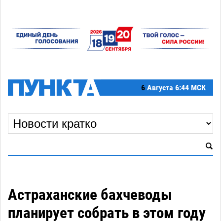
6
Августа
6:44 МСК
Астраханские бахчеводы
планирует собрать в этом году