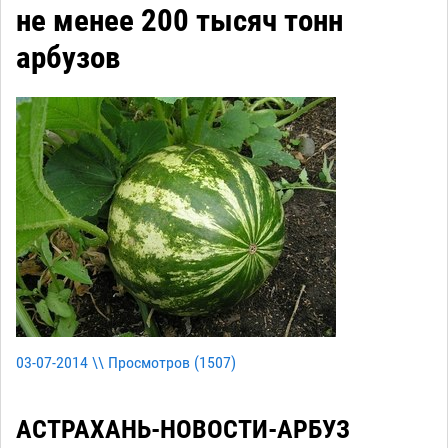
не менее 200 тысяч тонн
арбузов
03-07-2014 \\ Просмотров (
1507
)
АСТРАХАНЬ-НОВОСТИ-АРБУЗ