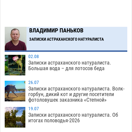
Загрузить еще
ВЛАДИМИР ПАНЬКОВ
ЗАПИСКИ АСТРАХАНСКОГО НАТУРАЛИСТА
02.08
Записки астраханского натуралиста.
Большая вода – для лотосов беда
26.07
Записки астраханского натуралиста. Волк-
горбун, дикий кот и другие посетители
фотоловушек заказника «Степной»
19.07
Записки астраханского натуралиста. Об
итогах половодья-2026