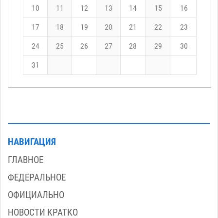
10
11
12
13
14
15
16
17
18
19
20
21
22
23
24
25
26
27
28
29
30
31
НАВИГАЦИЯ
ГЛАВНОЕ
ФЕДЕРАЛЬНОЕ
ОФИЦИАЛЬНО
НОВОСТИ КРАТКО