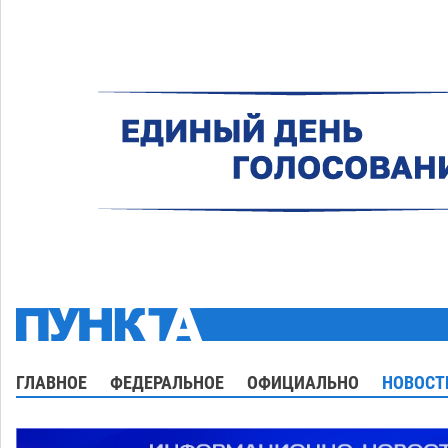
ГЛАВНОЕ
ФЕДЕРАЛЬНОЕ
ОФИЦИАЛЬНО
НОВОСТ