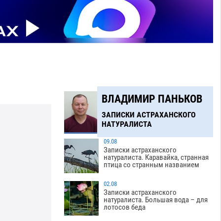
ВЛАДИМИР ПАНЬКОВ
ЗАПИСКИ АСТРАХАНСКОГО
НАТУРАЛИСТА
09.08
Записки астраханского
натуралиста. Каравайка, странная
птица со странным названием
02.08
Записки астраханского
натуралиста. Большая вода – для
лотосов беда