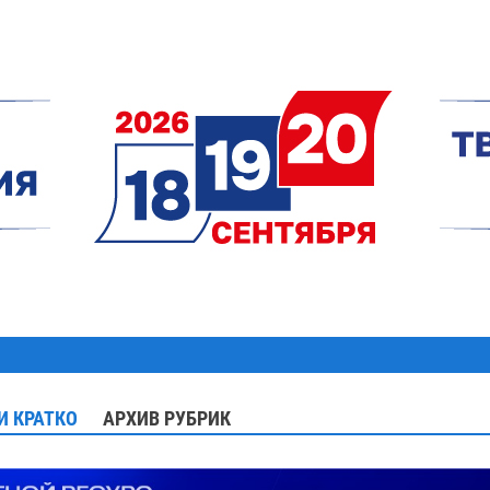
И КРАТКО
АРХИВ РУБРИК