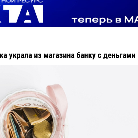
ка украла из магазина банку с деньгами