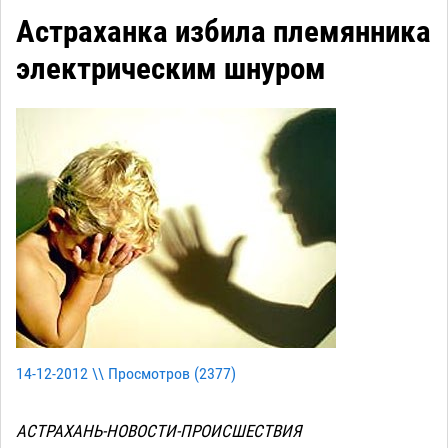
Астраханка избила племянника
электрическим шнуром
14-12-2012 \\ Просмотров (
2377
)
АСТРАХАНЬ-НОВОСТИ-ПРОИСШЕСТВИЯ