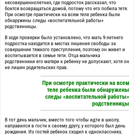
несовершеннолетних, где подросток рассказал, что
боится возвращаться домой, потому что его побила тетя.
При осмотре практически на всем теле ребенка были
обнаружены следы «воспитательной работы»
родственницы.
В ходе проверки было установлено, что мать 9-летнего
подростка находится в местах лишения свободы за
совершение тяжкого преступления, поэтому он живет и
воспитывается в семье тети. Отца мальчика
родственники его матери к ребенку не допускают, хотя он
не лишен родительских прав.
При осмотре практически на всем
теле ребенка были обнаружены
следы «воспитательной работы»
родственницы
В тот день мальчик, вместо того чтобы идти в школу,
направился в гости к своему другу, у которого был день
рождения. Из гостей ребенок сходил к однокласснику,