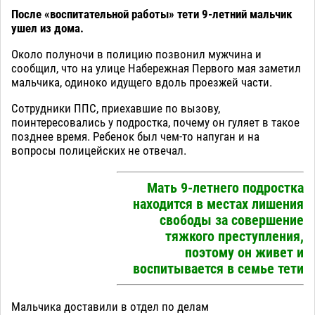
После «воспитательной работы» тети 9-летний мальчик
ушел из дома.
Около полуночи в полицию позвонил мужчина и
сообщил, что на улице Набережная Первого мая заметил
мальчика, одиноко идущего вдоль проезжей части.
Сотрудники ППС, приехавшие по вызову,
поинтересовались у подростка, почему он гуляет в такое
позднее время. Ребенок был чем-то напуган и на
вопросы полицейских не отвечал.
Мать 9-летнего подростка
находится в местах лишения
свободы за совершение
тяжкого преступления,
поэтому он живет и
воспитывается в семье тети
Мальчика доставили в отдел по делам