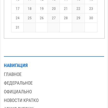
17
18
19
20
21
22
23
24
25
26
27
28
29
30
31
НАВИГАЦИЯ
ГЛАВНОЕ
ФЕДЕРАЛЬНОЕ
ОФИЦИАЛЬНО
НОВОСТИ КРАТКО