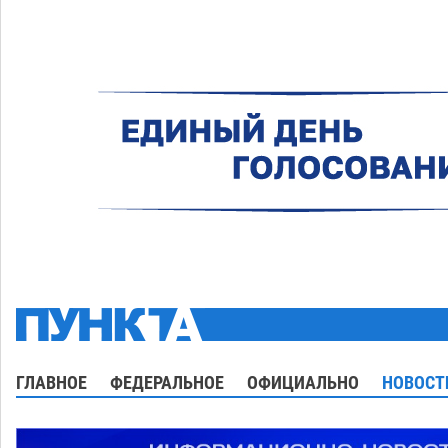
ГЛАВНОЕ
ФЕДЕРАЛЬНОЕ
ОФИЦИАЛЬНО
НОВОСТ