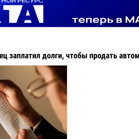
ец заплатил долги, чтобы продать авто