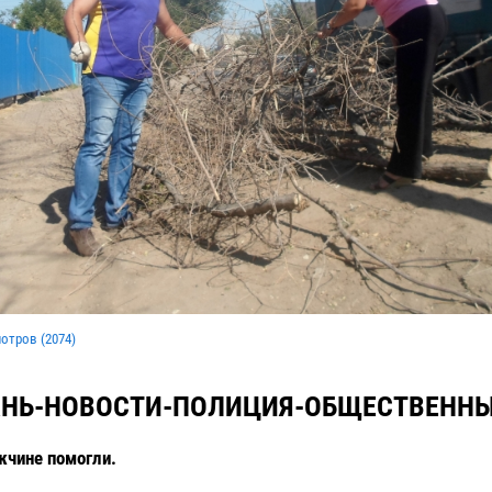
мотров (
2074
)
НЬ-НОВОСТИ-ПОЛИЦИЯ-ОБЩЕСТВЕННЫ
чине помогли.