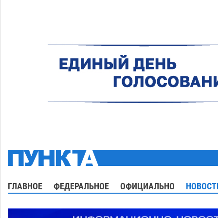
ГЛАВНОЕ
ФЕДЕРАЛЬНОЕ
ОФИЦИАЛЬНО
НОВОСТ