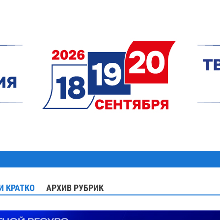
И КРАТКО
АРХИВ РУБРИК