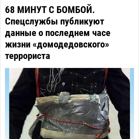
68 МИНУТ С БОМБОЙ.
Спецслужбы публикуют
данные о последнем часе
жизни «домодедовского»
террориста