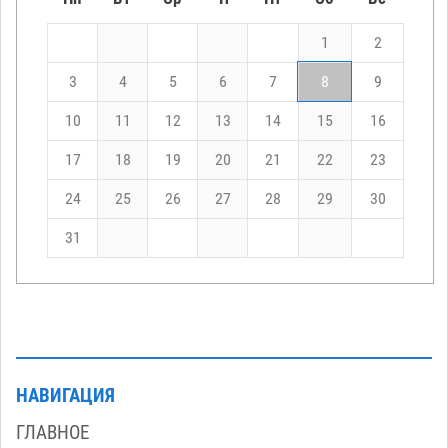
1
2
3
4
5
6
7
8
9
10
11
12
13
14
15
16
17
18
19
20
21
22
23
24
25
26
27
28
29
30
31
НАВИГАЦИЯ
ГЛАВНОЕ