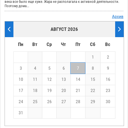
века все было еще хуже. Жара не располагала к активной деятельности.
Поэтому дома...
Архив
АВГУСТ 2026
Пн
Вт
Ср
Чт
Пт
Сб
Вс
1
2
3
4
5
6
7
8
9
10
11
12
13
14
15
16
17
18
19
20
21
22
23
24
25
26
27
28
29
30
31