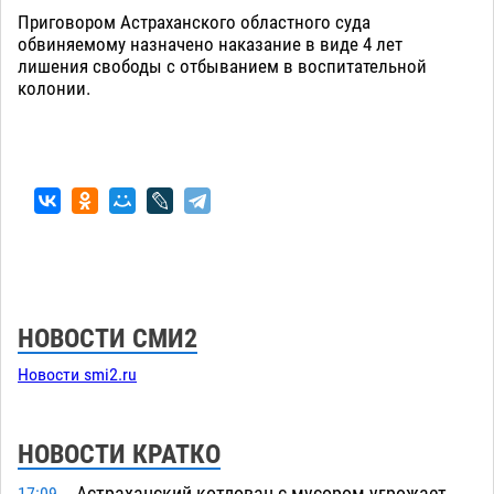
Приговором Астраханского областного суда
обвиняемому назначено наказание в виде 4 лет
лишения свободы с отбыванием в воспитательной
колонии.
НОВОСТИ СМИ2
Новости smi2.ru
НОВОСТИ КРАТКО
Астраханский котлован с мусором угрожает
17:09