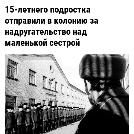
15-летнего подростка
отправили в колонию за
надругательство над
маленькой сестрой