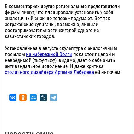
В комментариях другие региональные представители
фирмы пишут, что планировали установить у себя
аналогичный знак, но теперь - подумают. Вот так
астраханские хулиганы, возможно, лишили
достопримечательности жителей одного из
казахстанских городов.
Установленная в августе скульптура с аналогичным
посылом
на набережной Волги
пока стоит целой и
невредимой (тьфу-тьфу), видимо, дает о себе знать
антивандальное исполнение. И даже критика
столичного дизайнера Артемия Лебедева
ей нипочем.