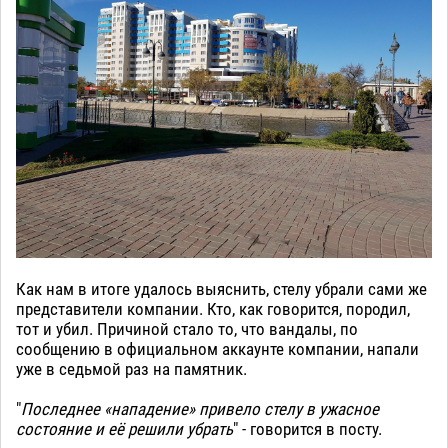
Как нам в итоге удалось выяснить, стелу убрали сами же
представители компании. Кто, как говорится, породил,
тот и убил. Причиной стало то, что вандалы, по
сообщению в официальном аккаунте компании, напали
уже в седьмой раз на памятник.
"
Последнее «нападение» привело стелу в ужасное
состояние и её решили убрать
" - говорится в посту.