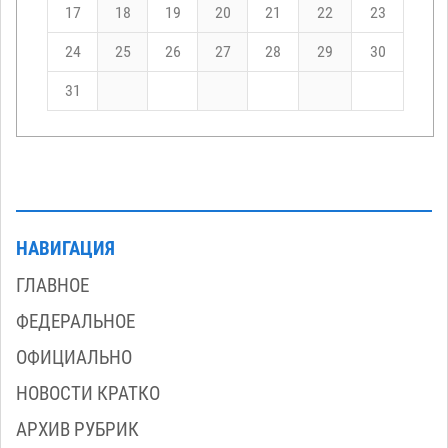
17
18
19
20
21
22
23
24
25
26
27
28
29
30
31
НАВИГАЦИЯ
ГЛАВНОЕ
ФЕДЕРАЛЬНОЕ
ОФИЦИАЛЬНО
НОВОСТИ КРАТКО
АРХИВ РУБРИК