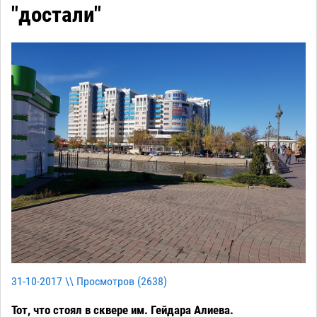
"достали"
31-10-2017 \\ Просмотров (
2638
)
Тот, что стоял в сквере им. Гейдара Алиева.