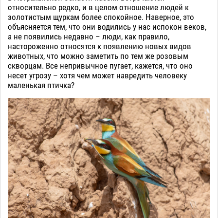
относительно редко, и в целом отношение людей к
золотистым щуркам более спокойное. Наверное, это
объясняется тем, что они водились у нас испокон веков,
а не появились недавно – люди, как правило,
настороженно относятся к появлению новых видов
животных, что можно заметить по тем же розовым
скворцам. Все непривычное пугает, кажется, что оно
несет угрозу – хотя чем может навредить человеку
маленькая птичка?