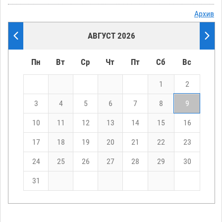
Архив
АВГУСТ 2026
Пн
Вт
Ср
Чт
Пт
Сб
Вс
1
2
3
4
5
6
7
8
9
10
11
12
13
14
15
16
17
18
19
20
21
22
23
24
25
26
27
28
29
30
31