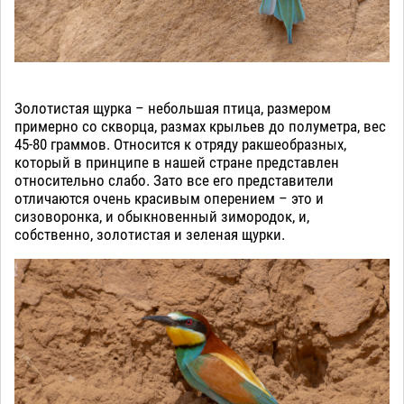
Золотистая щурка – небольшая птица, размером
примерно со скворца, размах крыльев до полуметра, вес
45-80 граммов. Относится к отряду ракшеобразных,
который в принципе в нашей стране представлен
относительно слабо. Зато все его представители
отличаются очень красивым оперением – это и
сизоворонка, и обыкновенный зимородок, и,
собственно, золотистая и зеленая щурки.