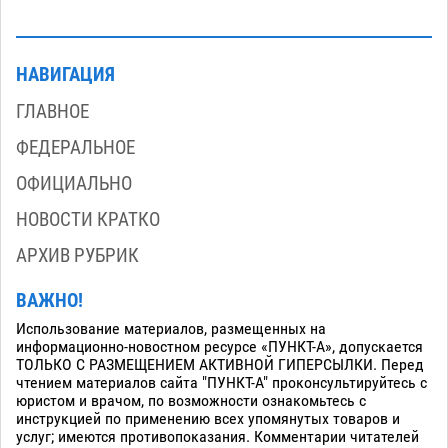
НАВИГАЦИЯ
ГЛАВНОЕ
ФЕДЕРАЛЬНОЕ
ОФИЦИАЛЬНО
НОВОСТИ КРАТКО
АРХИВ РУБРИК
ВАЖНО!
Использование материалов, размещенных на
информационно-новостном ресурсе «ПУНКТ-А», допускается
ТОЛЬКО С РАЗМЕЩЕНИЕМ АКТИВНОЙ ГИПЕРСЫЛКИ. Перед
чтением материалов сайта "ПУНКТ-А" проконсультируйтесь с
юристом и врачом, по возможности ознакомьтесь с
инструкцией по применению всех упомянутых товаров и
услуг; имеются противопоказания. Комментарии читателей