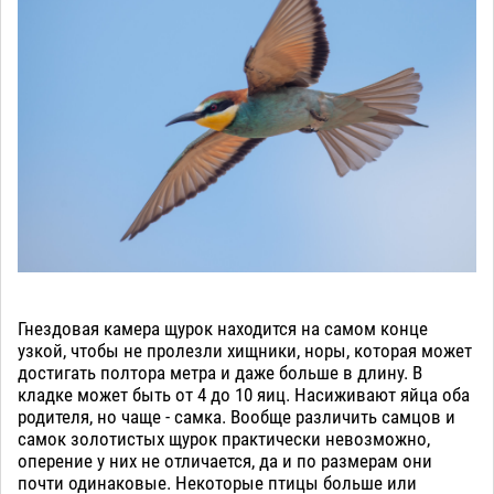
Гнездовая камера щурок находится на самом конце
узкой, чтобы не пролезли хищники, норы, которая может
достигать полтора метра и даже больше в длину. В
кладке может быть от 4 до 10 яиц. Насиживают яйца оба
родителя, но чаще - самка. Вообще различить самцов и
самок золотистых щурок практически невозможно,
оперение у них не отличается, да и по размерам они
почти одинаковые. Некоторые птицы больше или