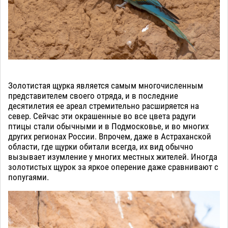
Золотистая щурка является самым многочисленным
представителем своего отряда, и в последние
десятилетия ее ареал стремительно расширяется на
север. Сейчас эти окрашенные во все цвета радуги
птицы стали обычными и в Подмосковье, и во многих
других регионах России. Впрочем, даже в Астраханской
области, где щурки обитали всегда, их вид обычно
вызывает изумление у многих местных жителей. Иногда
золотистых щурок за яркое оперение даже сравнивают с
попугаями.