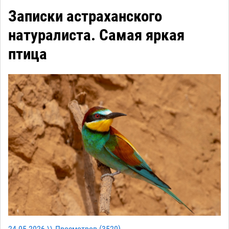
Записки астраханского
натуралиста. Самая яркая
птица