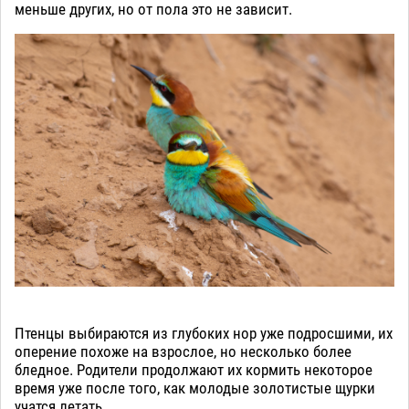
меньше других, но от пола это не зависит.
Птенцы выбираются из глубоких нор уже подросшими, их
оперение похоже на взрослое, но несколько более
бледное. Родители продолжают их кормить некоторое
время уже после того, как молодые золотистые щурки
учатся летать.