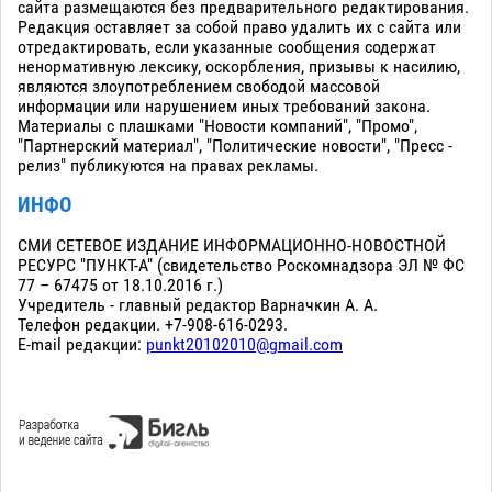
сайта размещаются без предварительного редактирования.
Редакция оставляет за собой право удалить их с сайта или
отредактировать, если указанные сообщения содержат
ненормативную лексику, оскорбления, призывы к насилию,
являются злоупотреблением свободой массовой
информации или нарушением иных требований закона.
Материалы с плашками "Новости компаний", "Промо",
"Партнерский материал", "Политические новости", "Пресс -
релиз" публикуются на правах рекламы.
ИНФО
СМИ СЕТЕВОЕ ИЗДАНИЕ ИНФОРМАЦИОННО-НОВОСТНОЙ
РЕСУРС "ПУНКТ-А" (свидетельство Роскомнадзора ЭЛ № ФС
77 – 67475 от 18.10.2016 г.)
Учредитель - главный редактор Варначкин А. А.
Телефон редакции. +7-908-616-0293.
E-mail редакции:
punkt20102010@gmail.com