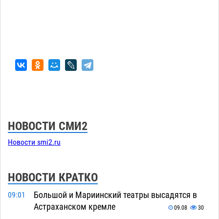
НОВОСТИ СМИ2
Новости smi2.ru
НОВОСТИ КРАТКО
Большой и Мариинский театры высадятся в
09:01
Астраханском кремле
09.08
30