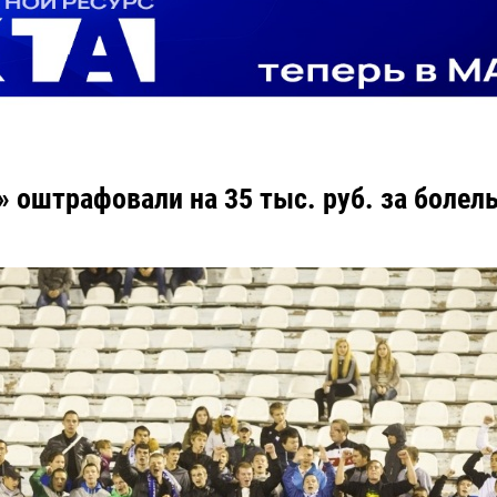
» оштрафовали на 35 тыс. руб. за боле