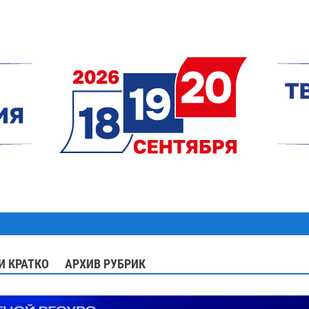
И КРАТКО
АРХИВ РУБРИК