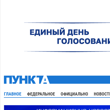
ГЛАВНОЕ
ФЕДЕРАЛЬНОЕ
ОФИЦИАЛЬНО
НОВОСТ