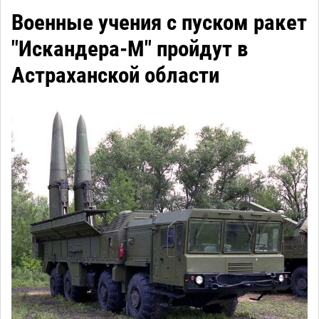
Военные учения с пуском ракет
"Искандера-М" пройдут в
Астраханской области