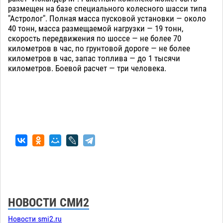
размещен на базе специального колесного шасси типа
"Астролог". Полная масса пусковой установки — около
40 тонн, масса размещаемой нагрузки — 19 тонн,
скорость передвижения по шоссе — не более 70
километров в час, по грунтовой дороге — не более
километров в час, запас топлива — до 1 тысячи
километров. Боевой расчет — три человека.
НОВОСТИ СМИ2
Новости smi2.ru