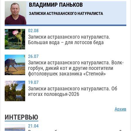
Загрузить еще
ВЛАДИМИР ПАНЬКОВ
ЗАПИСКИ АСТРАХАНСКОГО НАТУРАЛИСТА
02.08
Записки астраханского натуралиста.
Большая вода – для лотосов беда
26.07
Записки астраханского натуралиста. Волк-
горбун, дикий кот и другие посетители
фотоловушек заказника «Степной»
19.07
Записки астраханского натуралиста. Об
итогах половодья-2026
Архив
ИНТЕРВЬЮ
21.04