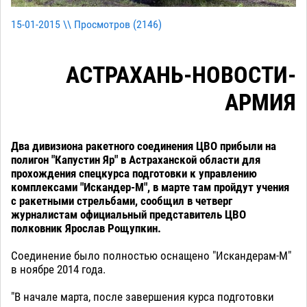
15-01-2015 \\ Просмотров (
2146
)
АСТРАХАНЬ-НОВОСТИ-
АРМИЯ
Два дивизиона ракетного соединения ЦВО прибыли на
полигон "Капустин Яр" в Астраханской области для
прохождения спецкурса подготовки к управлению
комплексами "Искандер-М", в марте там пройдут учения
с ракетными стрельбами, сообщил в четверг
журналистам официальный представитель ЦВО
полковник Ярослав Рощупкин.
Соединение было полностью оснащено "Искандерам-М"
в ноябре 2014 года.
"В начале марта, после завершения курса подготовки