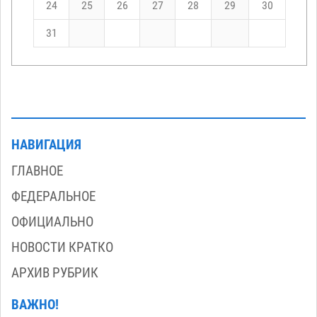
24
25
26
27
28
29
30
31
НАВИГАЦИЯ
ГЛАВНОЕ
ФЕДЕРАЛЬНОЕ
ОФИЦИАЛЬНО
НОВОСТИ КРАТКО
АРХИВ РУБРИК
ВАЖНО!