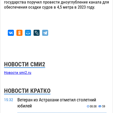
государства поручил провести дноуглубление канала для
обеспечения осадки судов в 4,5 метра в 2023 году.
НОВОСТИ СМИ2
Новости smi2.ru
НОВОСТИ КРАТКО
Ветеран из Астрахани отметил столетний
15:32
юбилей
08.08
59