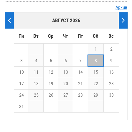
Архив
АВГУСТ 2026
Пн
Вт
Ср
Чт
Пт
Сб
Вс
1
2
3
4
5
6
7
8
9
10
11
12
13
14
15
16
17
18
19
20
21
22
23
24
25
26
27
28
29
30
31