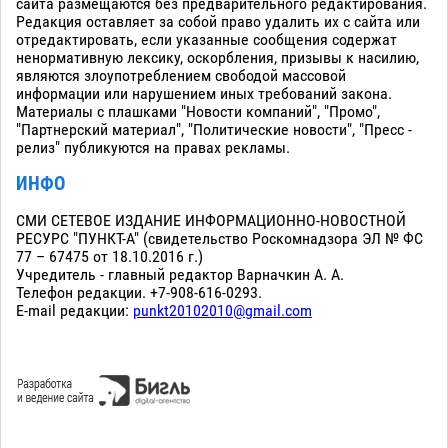
сайта размещаются без предварительного редактирования.
Редакция оставляет за собой право удалить их с сайта или
отредактировать, если указанные сообщения содержат
ненормативную лексику, оскорбления, призывы к насилию,
являются злоупотреблением свободой массовой
информации или нарушением иных требований закона.
Материалы с плашками "Новости компаний", "Промо",
"Партнерский материал", "Политические новости", "Пресс -
релиз" публикуются на правах рекламы.
ИНФО
СМИ СЕТЕВОЕ ИЗДАНИЕ ИНФОРМАЦИОННО-НОВОСТНОЙ
РЕСУРС "ПУНКТ-А" (свидетельство Роскомнадзора ЭЛ № ФС
77 – 67475 от 18.10.2016 г.)
Учредитель - главный редактор Варначкин А. А.
Телефон редакции. +7-908-616-0293.
E-mail редакции:
punkt20102010@gmail.com