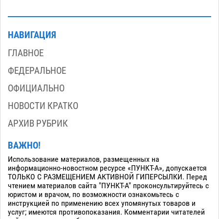
НАВИГАЦИЯ
ГЛАВНОЕ
ФЕДЕРАЛЬНОЕ
ОФИЦИАЛЬНО
НОВОСТИ КРАТКО
АРХИВ РУБРИК
ВАЖНО!
Использование материалов, размещенных на
информационно-новостном ресурсе «ПУНКТ-А», допускается
ТОЛЬКО С РАЗМЕЩЕНИЕМ АКТИВНОЙ ГИПЕРСЫЛКИ. Перед
чтением материалов сайта "ПУНКТ-А" проконсультируйтесь с
юристом и врачом, по возможности ознакомьтесь с
инструкцией по применению всех упомянутых товаров и
услуг; имеются противопоказания. Комментарии читателей