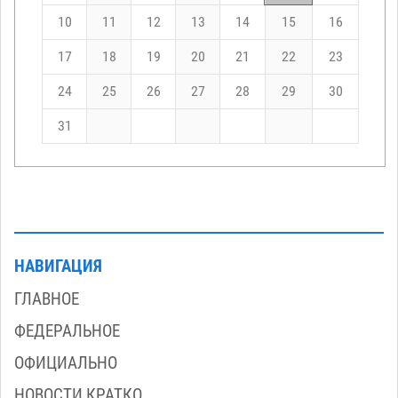
10
11
12
13
14
15
16
17
18
19
20
21
22
23
24
25
26
27
28
29
30
31
НАВИГАЦИЯ
ГЛАВНОЕ
ФЕДЕРАЛЬНОЕ
ОФИЦИАЛЬНО
НОВОСТИ КРАТКО