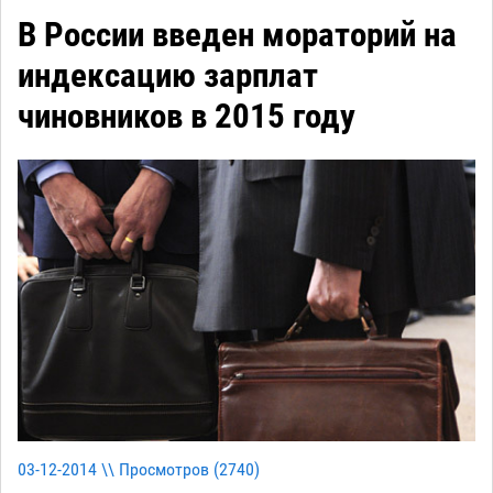
В России введен мораторий на
индексацию зарплат
чиновников в 2015 году
03-12-2014 \\ Просмотров (
2740
)