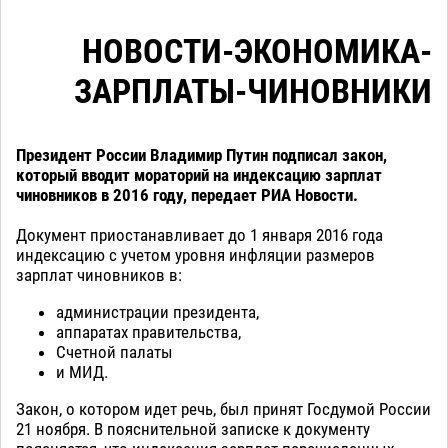
НОВОСТИ-ЭКОНОМИКА-
ЗАРПЛАТЫ-ЧИНОВНИКИ
Президент России Владимир Путин подписал закон,
который вводит мораторий на индексацию зарплат
чиновников в 2016 году, передает РИА Новости.
Документ приостанавливает до 1 января 2016 года
индексацию с учетом уровня инфляции размеров
зарплат чиновников в:
администрации президента,
аппаратах правительства,
Счетной палаты
и МИД.
Закон, о котором идет речь, был принят Госдумой России
21 ноября. В пояснительной записке к документу