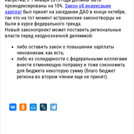
проиндексированы на 10%.
Закон об индексации
зарплат
был принят на заседании ДАО в конце октября,
так что на тот момент астраханские законотворцы не
были в курсе федерального тренда.
Новый законопроект может поставить региональные
власти перед неоднозначной дилеммой:
либо оставить закон о повышении зарплаты
чиновникам, как есть;
либо из солидарности с федеральными коллегами
внести отменяющую поправку и тоже сэкономить
для бюджета некоторую сумму (благо бюджет
региона во втором чтении еще не принят).