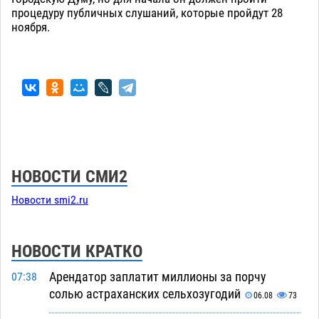
процедуру публичных слушаний, которые пройдут 28
ноября.
НОВОСТИ СМИ2
Новости smi2.ru
НОВОСТИ КРАТКО
Арендатор заплатит миллионы за порчу
07:38
солью астраханских сельхозугодий
06.08
73