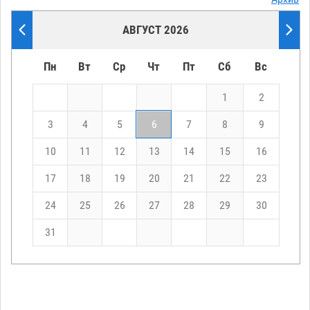
АВГУСТ 2026
Пн
Вт
Ср
Чт
Пт
Сб
Вс
1
2
3
4
5
6
7
8
9
10
11
12
13
14
15
16
17
18
19
20
21
22
23
24
25
26
27
28
29
30
31