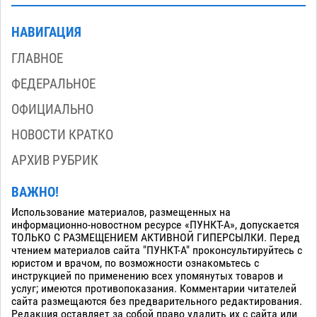
НАВИГАЦИЯ
ГЛАВНОЕ
ФЕДЕРАЛЬНОЕ
ОФИЦИАЛЬНО
НОВОСТИ КРАТКО
АРХИВ РУБРИК
ВАЖНО!
Использование материалов, размещенных на
информационно-новостном ресурсе «ПУНКТ-А», допускается
ТОЛЬКО С РАЗМЕЩЕНИЕМ АКТИВНОЙ ГИПЕРСЫЛКИ. Перед
чтением материалов сайта "ПУНКТ-А" проконсультируйтесь с
юристом и врачом, по возможности ознакомьтесь с
инструкцией по применению всех упомянутых товаров и
услуг; имеются противопоказания. Комментарии читателей
сайта размещаются без предварительного редактирования.
Редакция оставляет за собой право удалить их с сайта или