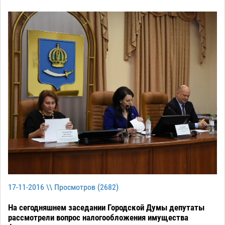
17-11-2016 \\ Просмотров (
2682
)
На сегодняшнем заседании Городской Думы депутаты
рассмотрели вопрос налогообложения имущества