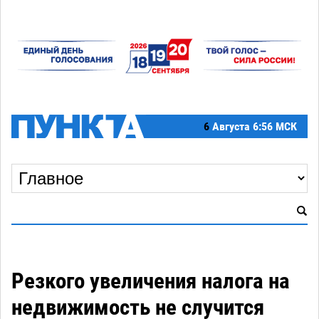
6
Августа
6:56 МСК
Резкого увеличения налога на
недвижимость не случится