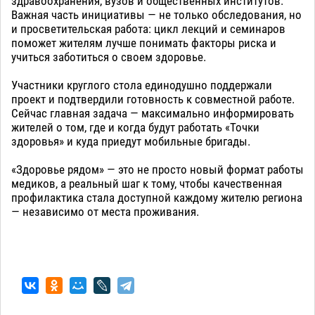
здравоохранения, вузов и общественных институтов.
Важная часть инициативы — не только обследования, но
и просветительская работа: цикл лекций и семинаров
поможет жителям лучше понимать факторы риска и
учиться заботиться о своем здоровье.
Участники круглого стола единодушно поддержали
проект и подтвердили готовность к совместной работе.
Сейчас главная задача — максимально информировать
жителей о том, где и когда будут работать «Точки
здоровья» и куда приедут мобильные бригады.
«Здоровье рядом» — это не просто новый формат работы
медиков, а реальный шаг к тому, чтобы качественная
профилактика стала доступной каждому жителю региона
— независимо от места проживания.