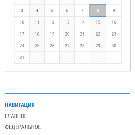
3
4
5
6
7
8
9
10
11
12
13
14
15
16
17
18
19
20
21
22
23
24
25
26
27
28
29
30
31
НАВИГАЦИЯ
ГЛАВНОЕ
ФЕДЕРАЛЬНОЕ