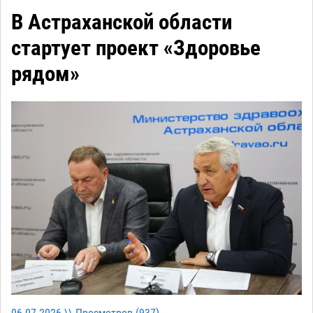
В Астраханской области
стартует проект «Здоровье
рядом»