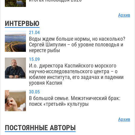
Архив
ИНТЕРВЬЮ
21.04
Воды ждем больше нормы, но насколько?
Сергей Шипулин – об уровне половодья и
нересте рыбы
15.09
И.о. директора Каспийского морского
научно-исследовательского центра – о
юбилее института, его задачах и падении
уровня Каспия
30.05
В большой семье. Межэтнический брак:
поиск «третьей» культуры
Архив
ПОСТОЯННЫЕ АВТОРЫ