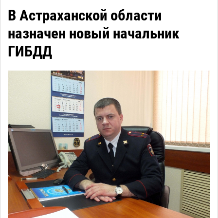
В Астраханской области
назначен новый начальник
ГИБДД