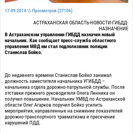
17-09-2014 \\ Просмотров (
27106
)
АСТРАХАНСКАЯ ОБЛАСТЬ-НОВОСТИ-ГИБДД-
НАЗНАЧЕНИЕ
В Астраханском управлении ГИБДД назначен новый
начальник. Как сообщает пресс-служба областного
управления МВД им стал подполковник полиции
Станислав Бойко.
До недавнего времени Станислав Бойко занимал
должность заместителя начальника УГИБДД –
начальника отдела дорожно-патрульной службы. После
отставки прежнего руководителя Олега Линника он
получил повышение. Начальник УМВД по Астраханской
области Олег Агарков поручил Бойко усилить
мероприятия, направленные на снижение показателей
дорожно-транспортного травматизма и пресечение
нарушений ПДД.