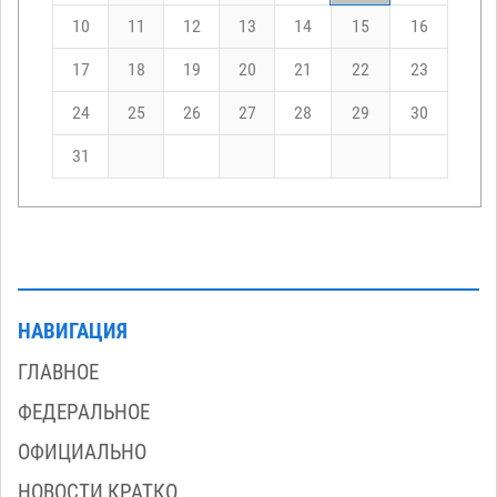
10
11
12
13
14
15
16
17
18
19
20
21
22
23
24
25
26
27
28
29
30
31
НАВИГАЦИЯ
ГЛАВНОЕ
ФЕДЕРАЛЬНОЕ
ОФИЦИАЛЬНО
НОВОСТИ КРАТКО