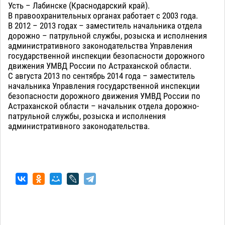
Усть – Лабинске (Краснодарский край).
В правоохранительных органах работает с 2003 года.
В 2012 – 2013 годах – заместитель начальника отдела
дорожно – патрульной службы, розыска и исполнения
административного законодательства Управления
государственной инспекции безопасности дорожного
движения УМВД России по Астраханской области.
С августа 2013 по сентябрь 2014 года – заместитель
начальника Управления государственной инспекции
безопасности дорожного движения УМВД России по
Астраханской области – начальник отдела дорожно-
патрульной службы, розыска и исполнения
административного законодательства.