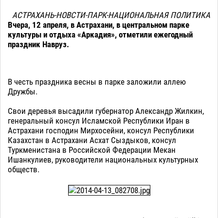
АСТРАХАНЬ-НОВСТИ-ПАРК-НАЦИОНАЛЬНАЯ ПОЛИТИКА
Вчера, 12 апреля, в Астрахани, в центральном парке
культуры и отдыха «Аркадия», отметили ежегодный
праздник Навруз.
В честь праздника весны в парке заложили аллею
Дружбы.
Свои деревья высадили губернатор Александр Жилкин,
генеральный консул Исламской Республики Иран в
Астрахани господин Мирхосейни, консул Республики
Казахстан в Астрахани Асхат Сыздыков, консул
Туркменистана в Российской Федерации Мекан
Ишанкулиев, руководители национальных культурных
обществ.