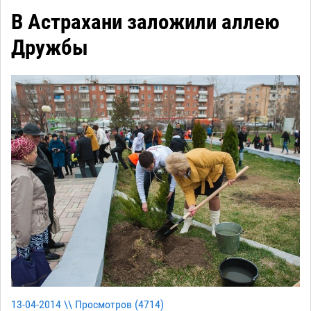
В Астрахани заложили аллею
Дружбы
13-04-2014 \\ Просмотров (
4714
)