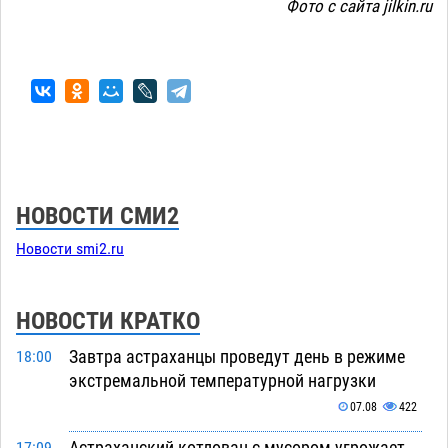
Фото с сайта jilkin.ru
НОВОСТИ СМИ2
Новости smi2.ru
НОВОСТИ КРАТКО
Завтра астраханцы проведут день в режиме
18:00
экстремальной температурной нагрузки
07.08
422
Астраханский котлован с мусором угрожает