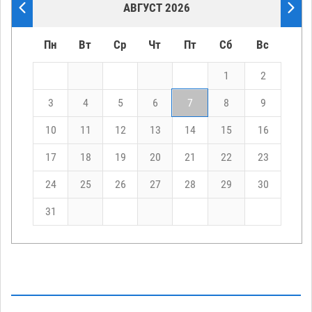
АВГУСТ 2026
Пн
Вт
Ср
Чт
Пт
Сб
Вс
1
2
3
4
5
6
7
8
9
10
11
12
13
14
15
16
17
18
19
20
21
22
23
24
25
26
27
28
29
30
31