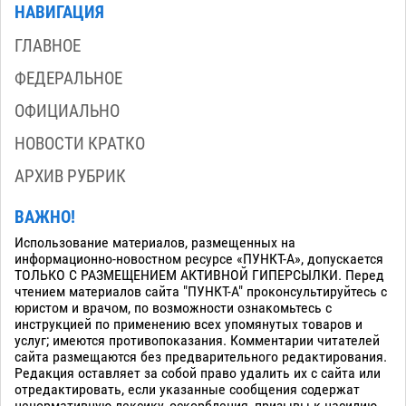
НАВИГАЦИЯ
ГЛАВНОЕ
ФЕДЕРАЛЬНОЕ
ОФИЦИАЛЬНО
НОВОСТИ КРАТКО
АРХИВ РУБРИК
ВАЖНО!
Использование материалов, размещенных на
информационно-новостном ресурсе «ПУНКТ-А», допускается
ТОЛЬКО С РАЗМЕЩЕНИЕМ АКТИВНОЙ ГИПЕРСЫЛКИ. Перед
чтением материалов сайта "ПУНКТ-А" проконсультируйтесь с
юристом и врачом, по возможности ознакомьтесь с
инструкцией по применению всех упомянутых товаров и
услуг; имеются противопоказания. Комментарии читателей
сайта размещаются без предварительного редактирования.
Редакция оставляет за собой право удалить их с сайта или
отредактировать, если указанные сообщения содержат