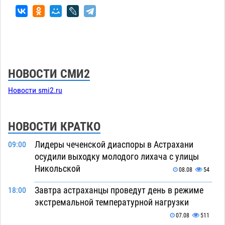
НОВОСТИ СМИ2
Новости smi2.ru
НОВОСТИ КРАТКО
Лидеры чеченской диаспоры в Астрахани
09:00
осудили выходку молодого лихача с улицы
Никольской
08.08
54
Завтра астраханцы проведут день в режиме
18:00
экстремальной температурной нагрузки
07.08
511