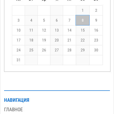
1
2
3
4
5
6
7
8
9
10
11
12
13
14
15
16
17
18
19
20
21
22
23
24
25
26
27
28
29
30
31
НАВИГАЦИЯ
ГЛАВНОЕ