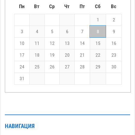
Пн
Вт
Ср
Чт
Пт
Сб
Вс
1
2
3
4
5
6
7
8
9
10
11
12
13
14
15
16
17
18
19
20
21
22
23
24
25
26
27
28
29
30
31
НАВИГАЦИЯ