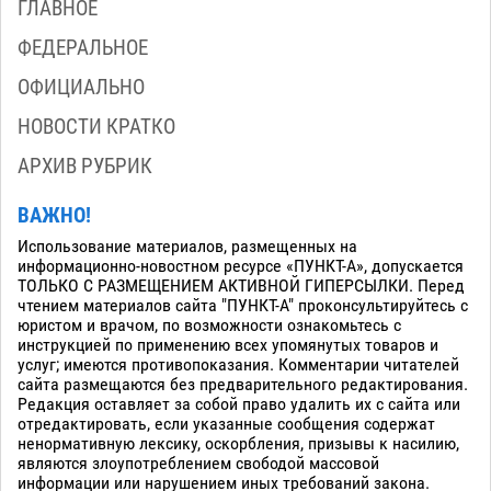
ГЛАВНОЕ
ФЕДЕРАЛЬНОЕ
ОФИЦИАЛЬНО
НОВОСТИ КРАТКО
АРХИВ РУБРИК
ВАЖНО!
Использование материалов, размещенных на
информационно-новостном ресурсе «ПУНКТ-А», допускается
ТОЛЬКО С РАЗМЕЩЕНИЕМ АКТИВНОЙ ГИПЕРСЫЛКИ. Перед
чтением материалов сайта "ПУНКТ-А" проконсультируйтесь с
юристом и врачом, по возможности ознакомьтесь с
инструкцией по применению всех упомянутых товаров и
услуг; имеются противопоказания. Комментарии читателей
сайта размещаются без предварительного редактирования.
Редакция оставляет за собой право удалить их с сайта или
отредактировать, если указанные сообщения содержат
ненормативную лексику, оскорбления, призывы к насилию,
являются злоупотреблением свободой массовой
информации или нарушением иных требований закона.