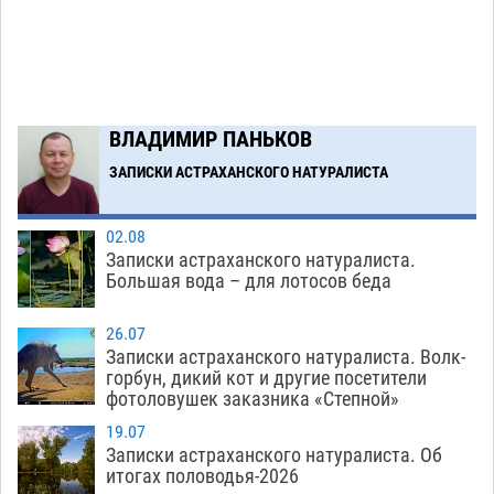
Загрузить еще
ВЛАДИМИР ПАНЬКОВ
ЗАПИСКИ АСТРАХАНСКОГО НАТУРАЛИСТА
02.08
Записки астраханского натуралиста.
Большая вода – для лотосов беда
26.07
Записки астраханского натуралиста. Волк-
горбун, дикий кот и другие посетители
фотоловушек заказника «Степной»
19.07
Записки астраханского натуралиста. Об
итогах половодья-2026