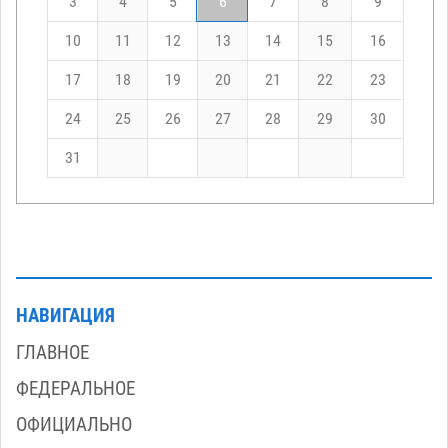
3
4
5
6
7
8
9
10
11
12
13
14
15
16
17
18
19
20
21
22
23
24
25
26
27
28
29
30
31
НАВИГАЦИЯ
ГЛАВНОЕ
ФЕДЕРАЛЬНОЕ
ОФИЦИАЛЬНО