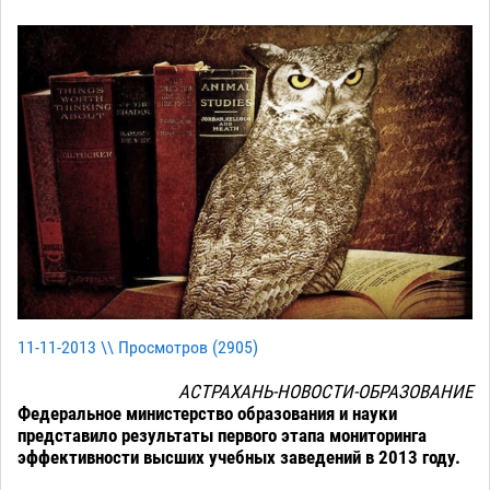
11-11-2013 \\ Просмотров (
2905
)
АСТРАХАНЬ-НОВОСТИ-ОБРАЗОВАНИЕ
Федеральное министерство образования и науки
представило результаты первого этапа мониторинга
эффективности высших учебных заведений в 2013 году.