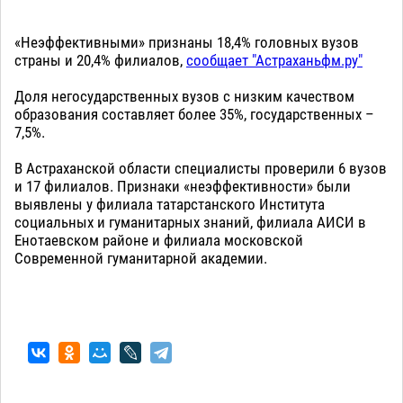
«Неэффективными» признаны 18,4% головных вузов
страны и 20,4% филиалов,
сообщает "Астраханьфм.ру"
Доля негосударственных вузов с низким качеством
образования составляет более 35%, государственных –
7,5%.
В Астраханской области специалисты проверили 6 вузов
и 17 филиалов. Признаки «неэффективности» были
выявлены у филиала татарстанского Института
социальных и гуманитарных знаний, филиала АИСИ в
Енотаевском районе и филиала московской
Современной гуманитарной академии.