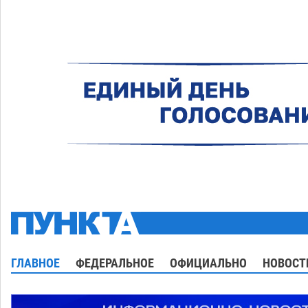
ГЛАВНОЕ
ФЕДЕРАЛЬНОЕ
ОФИЦИАЛЬНО
НОВОСТ