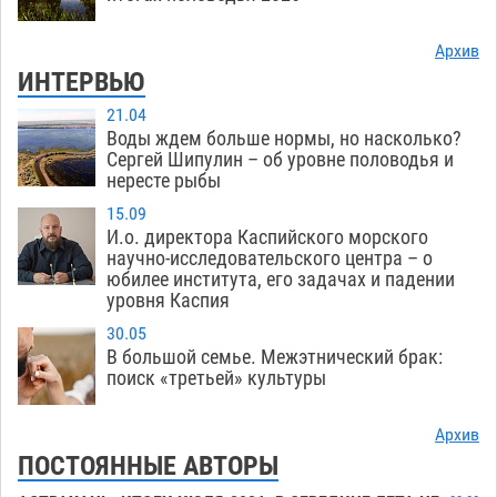
Архив
ИНТЕРВЬЮ
21.04
Воды ждем больше нормы, но насколько?
Сергей Шипулин – об уровне половодья и
нересте рыбы
15.09
И.о. директора Каспийского морского
научно-исследовательского центра – о
юбилее института, его задачах и падении
уровня Каспия
30.05
В большой семье. Межэтнический брак:
поиск «третьей» культуры
Архив
ПОСТОЯННЫЕ АВТОРЫ