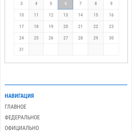
3
4
5
6
7
8
9
10
11
12
13
14
15
16
17
18
19
20
21
22
23
24
25
26
27
28
29
30
31
НАВИГАЦИЯ
ГЛАВНОЕ
ФЕДЕРАЛЬНОЕ
ОФИЦИАЛЬНО