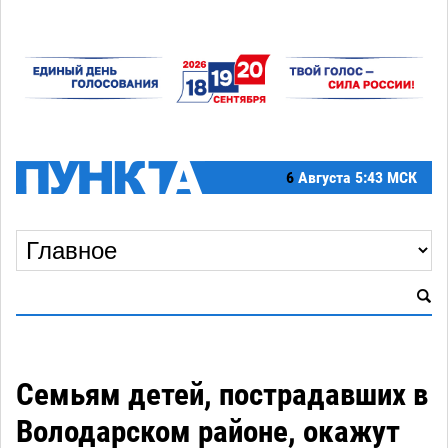
6
Августа
5:43 МСК
Семьям детей, пострадавших в
Володарском районе, окажут