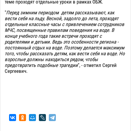
теме проходят отдельные уроки в рамках ОБЖ.
"
Перед зимним периодом детям рассказывают, как
вести себя на льду. Весной, задолго до лета, проходят
отдельные классные часы с привлечением сотрудников
МЧС, посвященные правилам поведения на воде. В
конце учебного года такие встречи проходят с
родителями и детьми. Ведь это особенности региона -
постоянный отдых на воде. Поэтому делается максимум
того, чтобы рассказать детям, как вести себя на воде. Но
взрослые должны находиться рядом, чтобы
предотвратить подобные трагедии
", - отметил Сергей
Сергеевич.