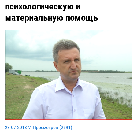
психологическую и
материальную помощь
23-07-2018 \\ Просмотров (
2691
)