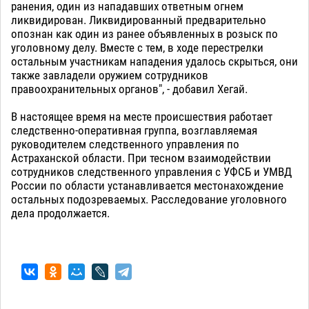
ранения, один из нападавших ответным огнем
ликвидирован. Ликвидированный предварительно
опознан как один из ранее объявленных в розыск по
уголовному делу. Вместе с тем, в ходе перестрелки
остальным участникам нападения удалось скрыться, они
также завладели оружием сотрудников
правоохранительных органов", - добавил Хегай.
В настоящее время на месте происшествия работает
следственно-оперативная группа, возглавляемая
руководителем следственного управления по
Астраханской области. При тесном взаимодействии
сотрудников следственного управления с УФСБ и УМВД
России по области устанавливается местонахождение
остальных подозреваемых. Расследование уголовного
дела продолжается.