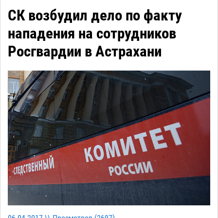
СК возбудил дело по факту
нападения на сотрудников
Росгвардии в Астрахани