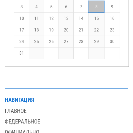
3
4
5
6
7
8
9
10
11
12
13
14
15
16
17
18
19
20
21
22
23
24
25
26
27
28
29
30
31
НАВИГАЦИЯ
ГЛАВНОЕ
ФЕДЕРАЛЬНОЕ
ОФИЦИАЛЬНО