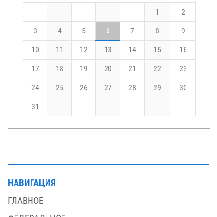
1
2
3
4
5
6
7
8
9
10
11
12
13
14
15
16
17
18
19
20
21
22
23
24
25
26
27
28
29
30
31
НАВИГАЦИЯ
ГЛАВНОЕ