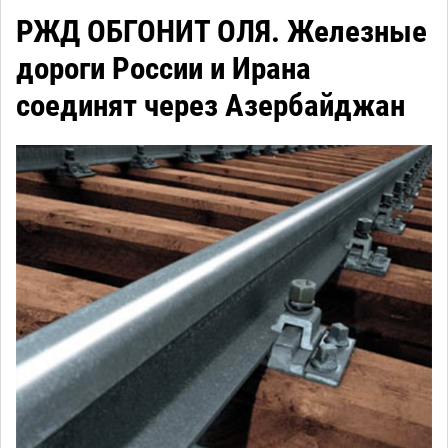
РЖД ОБГОНИТ ОЛЯ. Железные
дороги России и Ирана
соединят через Азербайджан