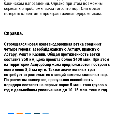
бакинском направлении. Однако при этом возможны
серьезные проблемы из-за того, что порт Оля может
потерять клиентов и проиграет железнодорожникам.
Справка.
Строящаяся новая железнодорожная ветка соединит
четыре города: азербайджанскую Астару, иранскую
Астару, Решт и Казвин. Общая протяженность ветки
составит 350 км, цена проекта более $400 млн. При этом
на территории Азщербайджана предполагается построить
всего лишь 8,5 км пути. Также значительных трат
потребует строительство станций замены колесных пар.
По расчетам экспертов, пропускная способность
коридора составит на первых порах 5 млн. тонн грузов в
год с дальнейшим увеличением до 10-15 млн. тонн в год.