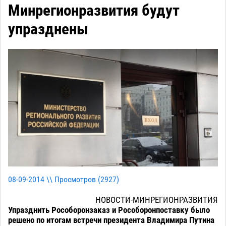
Минрегионразвития будут
упразднены
08-09-2014 \\ Просмотров (
2927
)
НОВОСТИ-МИНРЕГИОНРАЗВИТИЯ
Упразднить Рособоронзаказ и Рособоронпоставку было
решено по итогам встречи президента Владимира Путина