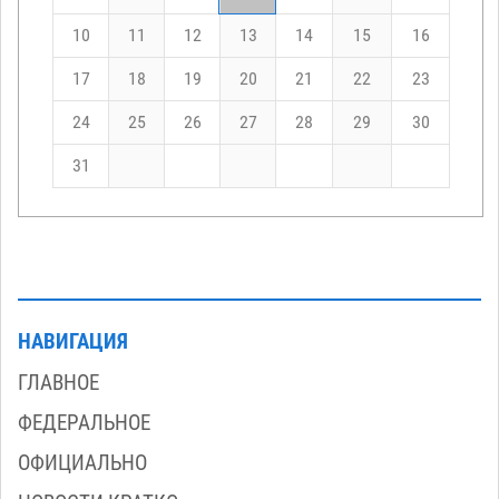
10
11
12
13
14
15
16
17
18
19
20
21
22
23
24
25
26
27
28
29
30
31
НАВИГАЦИЯ
ГЛАВНОЕ
ФЕДЕРАЛЬНОЕ
ОФИЦИАЛЬНО