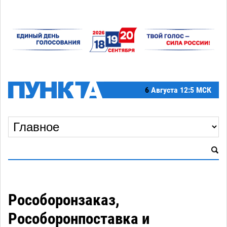
6
Августа
12:5 МСК
Рособоронзаказ,
Рособоронпоставка и