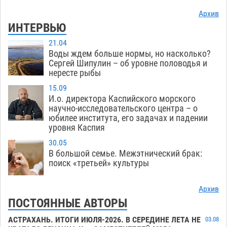
Архив
ИНТЕРВЬЮ
21.04
Воды ждем больше нормы, но насколько?
Сергей Шипулин – об уровне половодья и
нересте рыбы
15.09
И.о. директора Каспийского морского
научно-исследовательского центра – о
юбилее института, его задачах и падении
уровня Каспия
30.05
В большой семье. Межэтнический брак:
поиск «третьей» культуры
Архив
ПОСТОЯННЫЕ АВТОРЫ
АСТРАХАНЬ. ИТОГИ ИЮЛЯ-2026. В СЕРЕДИНЕ ЛЕТА НЕ
03.08