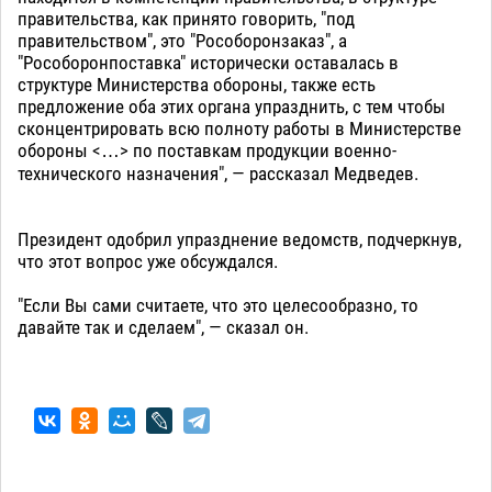
правительства, как принято говорить, "под
правительством", это "Рособоронзаказ", а
"Рособоронпоставка" исторически оставалась в
структуре Министерства обороны, также есть
предложение оба этих органа упразднить, с тем чтобы
сконцентрировать всю полноту работы в Министерстве
обороны <…> по поставкам продукции военно-
технического назначения", — рассказал Медведев.
Президент одобрил упразднение ведомств, подчеркнув,
что этот вопрос уже обсуждался.
"Если Вы сами считаете, что это целесообразно, то
давайте так и сделаем", — сказал он.