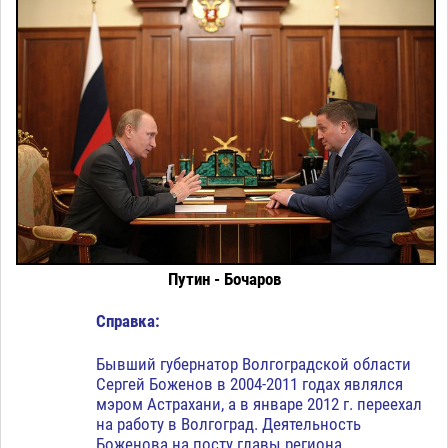
Путин - Бочаров
Справка:
Бывший губернатор Волгоградской области
Сергей Боженов в 2004-2011 годах являлся
мэром Астрахани, а в январе 2012 г. переехал
на работу в Волгоград. Деятельность
Боженова на посту главы региона