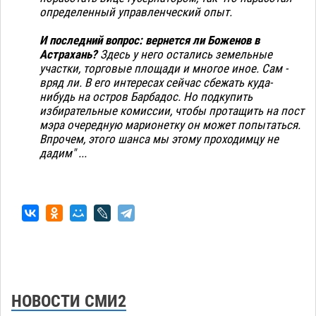
определенный управленческий опыт.
И последний вопрос: вернется ли Боженов в
Астрахань?
Здесь у него остались земельные
участки, торговые площади и многое иное. Сам -
вряд ли. В его интересах сейчас сбежать куда-
нибудь на остров Барбадос. Но подкупить
избирательные комиссии, чтобы протащить на пост
мэра очередную марионетку он может попытаться.
Впрочем, этого шанса мы этому проходимцу не
дадим" ...
НОВОСТИ СМИ2