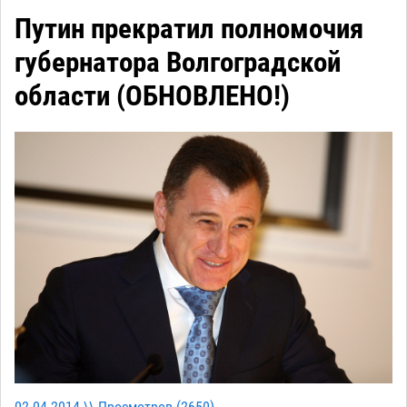
Путин прекратил полномочия
губернатора Волгоградской
области (ОБНОВЛЕНО!)