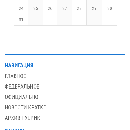
24
25
26
27
28
29
30
31
НАВИГАЦИЯ
ГЛАВНОЕ
ФЕДЕРАЛЬНОЕ
ОФИЦИАЛЬНО
НОВОСТИ КРАТКО
АРХИВ РУБРИК