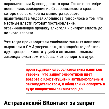
парламентарии Краснодарского края. Также в сентябре
появлялись сообщения из Ставропольского края, в
которых со ссылкой на министра краевого
правительства Андрея Хлопянова говорилось о том, что
местные власти готовят постановление,
ограничивающее продажу алкоголя и сигарет вплоть до
полного запрета.
Уже тогда производители слабоалкогольных напитков
выражали в СМИ уверенность, что подобные действия
идут вразрез с Конституцией и антимонопольным
законодательством, и обещали их оспорить в суде.
производители слабоалкогольных напитков
уверены, что запрет энергетиков идет
вразрез с Конституцией и антимонопольным
законодательством, и обещали их оспорить в
суде инициативы законотворцев
Астраханский ВКонтакт за запрет