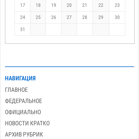
17
18
19
20
21
22
23
24
25
26
27
28
29
30
31
НАВИГАЦИЯ
ГЛАВНОЕ
ФЕДЕРАЛЬНОЕ
ОФИЦИАЛЬНО
НОВОСТИ КРАТКО
АРХИВ РУБРИК