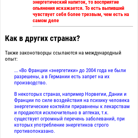
энергетический напиток, то восприятие
опьянения искажается. То есть выпивший
чувствует себя более трезвым, чем есть на
самом деле
Как в других странах?
Также законотворцы ссылаются на международный
опыт:
... «Во Франции «энергетики» до 2004 года не были
разрешены, а в Германии есть запрет на их
производство.
В некоторых странах, например Норвегии, Дании и
Франции по силе воздействия на психику человека
энергетические коктейли приравнены к лекарствам
и продаются исключительно в аптеках, т.к.
существует огромный перечень заболеваний, при
которых употребление энергетиков строго
противопоказано.