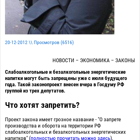
20-12-2012 \\ Просмотров (
6516
)
НОВОСТИ – ЭКОНОМИКА – ЗАКОНЫ
Слабоалкогольные и безалкогольные энергетические
напитки могут быть запрещены уже с июля будущего
года. Такой законопроект внесен вчера в Госдуму РФ
группой из трех депутатов.
Что хотят запретить?
Проект закона имеет грозное название - "О запрете
производства и оборота на территории РФ
слабоалкогольных и безалкогольных энергетических
напитков" (
полностью прочитать можно здесь
).