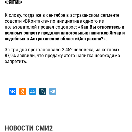
«яги»
К слову, тогда же в сентябре в астраханском сегменте
соцсети «ВКонтакте» по инициативе одного из
пользователей прошел соцопрос:
«Как Вы относитесь к
полному запрету продажи алкогольных напитков Ягуар и
подобных в Астраханской области\Астрахани?»
.
За три дня проголосовало 2 452 человека, из которых
87,9% заявили, что продажу этого напитка необходимо
запретить.
НОВОСТИ СМИ2