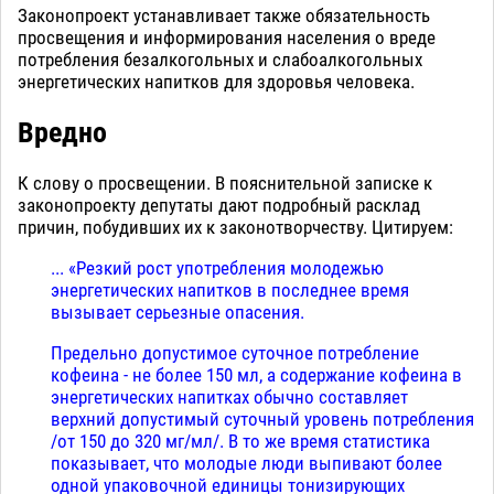
Законопроект устанавливает также обязательность
просвещения и информирования населения о вреде
потребления безалкогольных и слабоалкогольных
энергетических напитков для здоровья человека.
Вредно
К слову о просвещении. В пояснительной записке к
законопроекту депутаты дают подробный расклад
причин, побудивших их к законотворчеству. Цитируем:
... «Резкий рост употребления молодежью
энергетических напитков в последнее время
вызывает серьезные опасения.
Предельно допустимое суточное потребление
кофеина - не более 150 мл, а содержание кофеина в
энергетических напитках обычно составляет
верхний допустимый суточный уровень потребления
/от 150 до 320 мг/мл/. В то же время статистика
показывает, что молодые люди выпивают более
одной упаковочной единицы тонизирующих