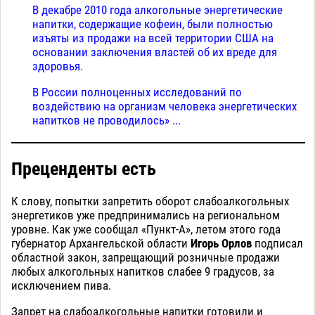
В декабре 2010 года алкогольные энергетические
напитки, содержащие кофеин, были полностью
изъяты из продажи на всей территории США на
основании заключения властей об их вреде для
здоровья.
В России полноценных исследований по
воздействию на организм человека энергетических
напитков не проводилось» ...
Преценденты есть
К слову, попытки запретить оборот слабоалкогольных
энергетиков уже предпринимались на региональном
уровне. Как уже сообщал «Пункт-А», летом этого года
губернатор Архангельской области
Игорь Орлов
подписал
областной закон, запрещающий розничные продажи
любых алкогольных напитков слабее 9 градусов, за
исключением пива.
Запрет на слабоалкогольные напитки готовили и