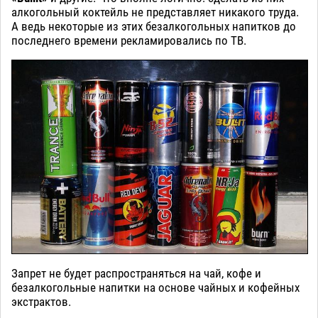
алкогольный коктейль не представляет никакого труда.
А ведь некоторые из этих безалкогольных напитков до
последнего времени рекламировались по ТВ.
Запрет не будет распространяться на чай, кофе и
безалкогольные напитки на основе чайных и кофейных
экстрактов.