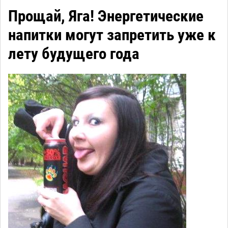
Прощай, Яга! Энергетические
напитки могут запретить уже к
лету будущего года