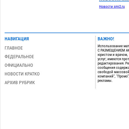
Новости smi2.ru
НАВИГАЦИЯ
ВАЖНО!
Использование мат
ГЛАВНОЕ
С РАЗМЕЩЕНИЕМ АКТ
юристом и врачом,
ФЕДЕРАЛЬНОЕ
услуг; имеются пр
редактирования. Ре
ОФИЦИАЛЬНО
сообщения содержа
свободой массовой
НОВОСТИ КРАТКО
компаний", "Промо"
рекламы.
АРХИВ РУБРИК