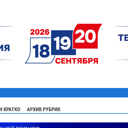
И КРАТКО
АРХИВ РУБРИК