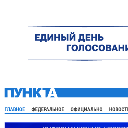
ГЛАВНОЕ
ФЕДЕРАЛЬНОЕ
ОФИЦИАЛЬНО
НОВОСТ