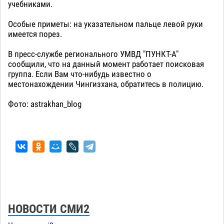
учебниками.
Особые приметы: на указательном пальце левой руки
имеется порез.
В пресс-службе регионального УМВД "ПУНКТ-А"
сообщили, что на данный момент работает поисковая
группа. Если Вам что-нибудь известно о
местонахождении Чингизхана, обратитесь в полицию.
Фото: astrakhan_blog
НОВОСТИ СМИ2