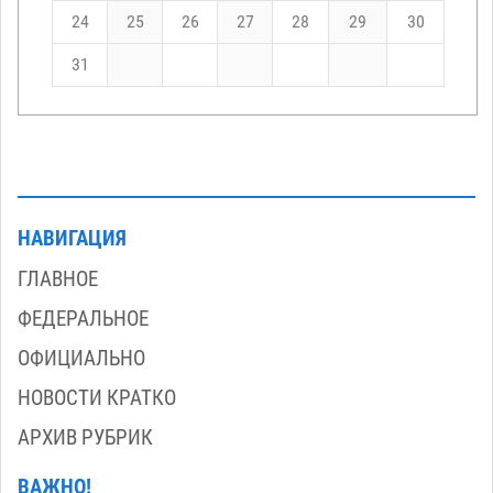
24
25
26
27
28
29
30
31
НАВИГАЦИЯ
ГЛАВНОЕ
ФЕДЕРАЛЬНОЕ
ОФИЦИАЛЬНО
НОВОСТИ КРАТКО
АРХИВ РУБРИК
ВАЖНО!