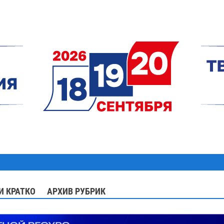
И КРАТКО
АРХИВ РУБРИК