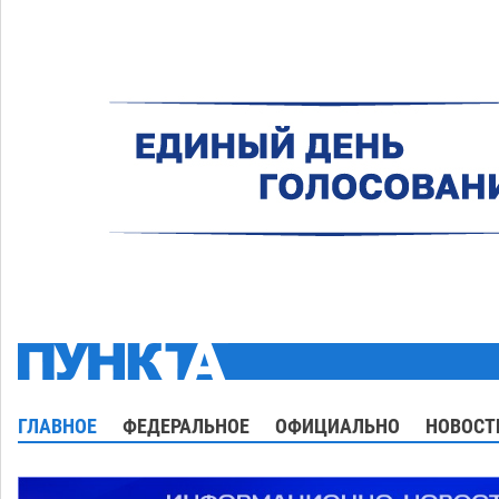
ГЛАВНОЕ
ФЕДЕРАЛЬНОЕ
ОФИЦИАЛЬНО
НОВОСТ