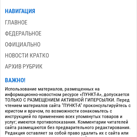
НАВИГАЦИЯ
ГЛАВНОЕ
ФЕДЕРАЛЬНОЕ
ОФИЦИАЛЬНО
НОВОСТИ КРАТКО
АРХИВ РУБРИК
ВАЖНО!
Использование материалов, размещенных на
информационно-новостном ресурсе «ПУНКТ-А», допускается
ТОЛЬКО С РАЗМЕЩЕНИЕМ АКТИВНОЙ ГИПЕРСЫЛКИ. Перед
чтением материалов сайта "ПУНКТ-А" проконсультируйтесь с
юристом и врачом, по возможности ознакомьтесь с
инструкцией по применению всех упомянутых товаров и
услуг; имеются противопоказания. Комментарии читателей
сайта размещаются без предварительного редактирования.
Редакция оставляет за собой право удалить их с сайта или