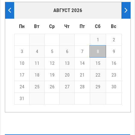
АВГУСТ 2026
Пн
Вт
Ср
Чт
Пт
Сб
Вс
1
2
3
4
5
6
7
8
9
10
11
12
13
14
15
16
17
18
19
20
21
22
23
24
25
26
27
28
29
30
31