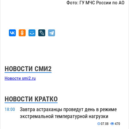
Фото: ГУ МЧС России по АО
НОВОСТИ СМИ2
Новости smi2.ru
НОВОСТИ КРАТКО
Завтра астраханцы проведут день в режиме
18:00
экстремальной температурной нагрузки
07.08
470