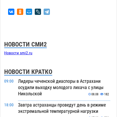
НОВОСТИ СМИ2
Новости smi2.ru
НОВОСТИ КРАТКО
Лидеры чеченской диаспоры в Астрахани
09:00
осудили выходку молодого лихача с улицы
Никольской
08.08
182
Завтра астраханцы проведут день в режиме
18:00
экстремальной температурной нагрузки