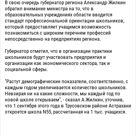
В свою очередь губернатор региона Александр Жилкин
обратил внимание министра на то, что в
образовательных учреждениях области вводится
стандарт профессиональной ориентации школьников,
который предоставляет учащимся возможность
познакомиться с широким перечнем профессий
непосредственно на предприятиях региона.
Губернатор отметил, что в организации практики
школьников будут участвовать предприятия и
организации как экономического сектора, так и
социальной сферы.
"Растут демографические показатели, соответственно, с
каждым годом увеличивается количество школьников.
Невзирая ни на какие сложности, мы каждый год по
новой школе открываем", - сказал А.Жилкин, уточнив,
что 1 сентября этого года в Трусовском районе Астрахани
откроется школа N55, рассчитанная на 1 тыс. учащихся.