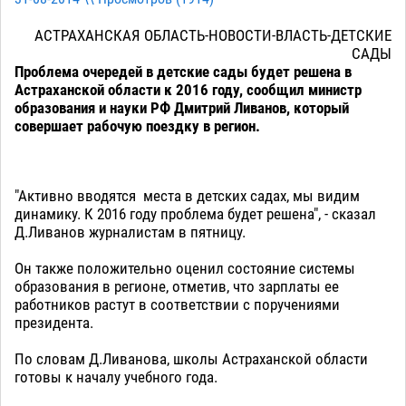
АСТРАХАНСКАЯ ОБЛАСТЬ-НОВОСТИ-ВЛАСТЬ-ДЕТСКИЕ
САДЫ
Проблема очередей в детские сады будет решена в
Астраханской области к 2016 году, сообщил министр
образования и науки РФ Дмитрий Ливанов, который
совершает рабочую поездку в регион.
"Активно вводятся места в детских садах, мы видим
динамику. К 2016 году проблема будет решена", - сказал
Д.Ливанов журналистам в пятницу.
Он также положительно оценил состояние системы
образования в регионе, отметив, что зарплаты ее
работников растут в соответствии с поручениями
президента.
По словам Д.Ливанова, школы Астраханской области
готовы к началу учебного года.