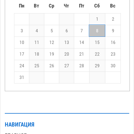
Пн
Вт
Ср
Чт
Пт
Сб
Вс
1
2
3
4
5
6
7
8
9
10
11
12
13
14
15
16
17
18
19
20
21
22
23
24
25
26
27
28
29
30
31
НАВИГАЦИЯ