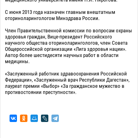
С июня 2013 года назначен главным внештатным
оториноларингологом Минздрава России.
Член Правительственной комиссии по вопросам охраны
здоровья граждан, Вице-президент Российского
научного общества оториноларингологов, член Совета
Общероссийской организации «Лига здоровья нации».
Автор более шестидесяти научных работ в области
медицины.
«Заслуженный работник здравоохранения Российской
Федерации», «Заслуженный врач Республики Дагестан»,
лауреат премии «Выбор» «За гражданское мужество в
противостоянии преступности».