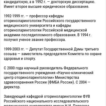
кандидатскую, а в 1992 г. — докторскую диссертацию.
Имеет второе высшее юридическое образование.
1992-1999 гг. — профессор кафедры
оториноларингологии Российского государственного
медицинского университета и кафедры
оториноларингологии Российской медицинской
академии последипломного образования. В 1994 г.
получил ученое звание профессора.
1999-2003 гг. — Депутат Государственной Думы третьего
созыва — заместитель председателя Комитета по охране
здоровья и спорту.
С 2000 года научный руководитель Федерального
государственного учреждения «Научно-клинический
центр оториноларингологии» Министерства
здравоохранения России (ФМБА России). С 2004 —
директор.
Заведующий кафедрой оториноларингологии ФУВ
Российского национального исследовательского
медицинского университета имени Н.И. Пирогова.