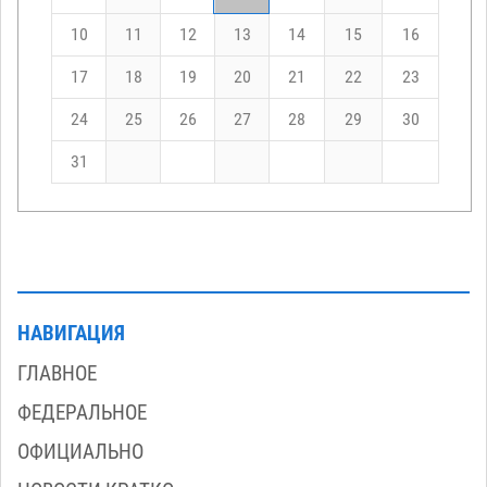
10
11
12
13
14
15
16
17
18
19
20
21
22
23
24
25
26
27
28
29
30
31
НАВИГАЦИЯ
ГЛАВНОЕ
ФЕДЕРАЛЬНОЕ
ОФИЦИАЛЬНО