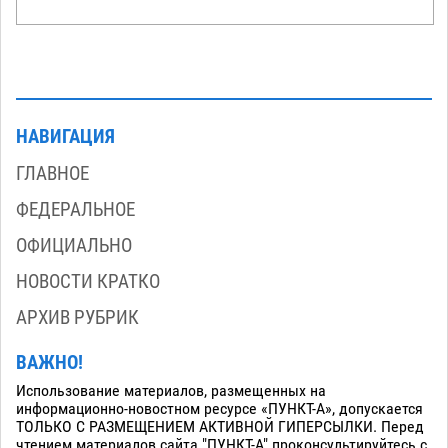
НАВИГАЦИЯ
ГЛАВНОЕ
ФЕДЕРАЛЬНОЕ
ОФИЦИАЛЬНО
НОВОСТИ КРАТКО
АРХИВ РУБРИК
ВАЖНО!
Использование материалов, размещенных на
информационно-новостном ресурсе «ПУНКТ-А», допускается
ТОЛЬКО С РАЗМЕЩЕНИЕМ АКТИВНОЙ ГИПЕРСЫЛКИ. Перед
чтением материалов сайта "ПУНКТ-А" проконсультируйтесь с