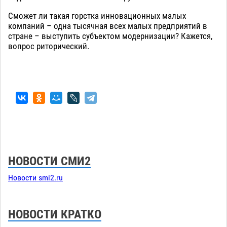
Сможет ли такая горстка инновационных малых
компаний – одна тысячная всех малых предприятий в
стране – выступить субъектом модернизации? Кажется,
вопрос риторический.
НОВОСТИ СМИ2
Новости smi2.ru
НОВОСТИ КРАТКО