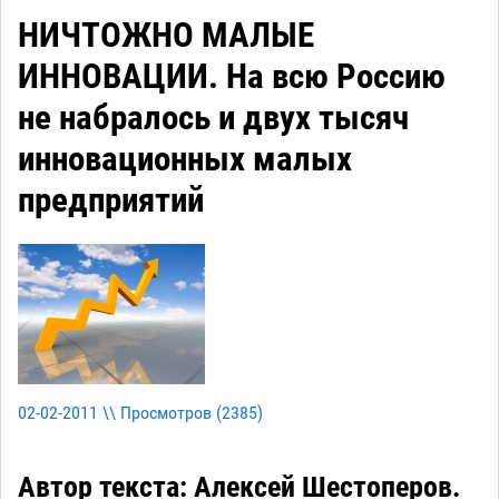
НИЧТОЖНО МАЛЫЕ
ИННОВАЦИИ. На всю Россию
не набралось и двух тысяч
инновационных малых
предприятий
02-02-2011 \\ Просмотров (
2385
)
Автор текста: Алексей Шестоперов.