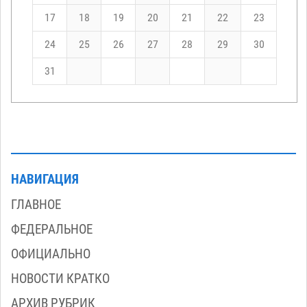
17
18
19
20
21
22
23
24
25
26
27
28
29
30
31
НАВИГАЦИЯ
ГЛАВНОЕ
ФЕДЕРАЛЬНОЕ
ОФИЦИАЛЬНО
НОВОСТИ КРАТКО
АРХИВ РУБРИК