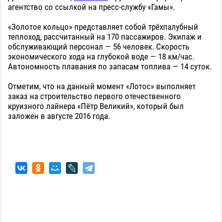
агентство со ссылкой на пресс-службу «Гамы».
«Золотое кольцо» представляет собой трёхпалубный
теплоход, рассчитанный на 170 пассажиров. Экипаж и
обслуживающий персонал — 56 человек. Скорость
экономического хода на глубокой воде — 18 км/час.
Автономность плавания по запасам топлива — 14 суток.
Отметим, что на данный момент «Лотос» выполняет
заказ на строительство первого отечественного
круизного лайнера «Пётр Великий», который был
заложен в августе 2016 года.