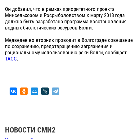
Он добавил, что в рамках приоритетного проекта
Минсельхозом и Росрыболовством к марту 2018 года
должна быть разработана программа восстановления
водных биологических ресурсов Волги.
Медведев во вторник проводит в Волгограде совещание
по сохранению, предотвращению загрязнения и
рациональному использованию реки Волги, сообщает
ТАСС
.
НОВОСТИ СМИ2