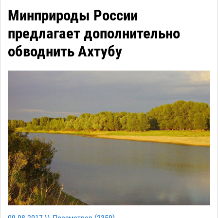
Минприроды России
предлагает дополнительно
обводнить Ахтубу