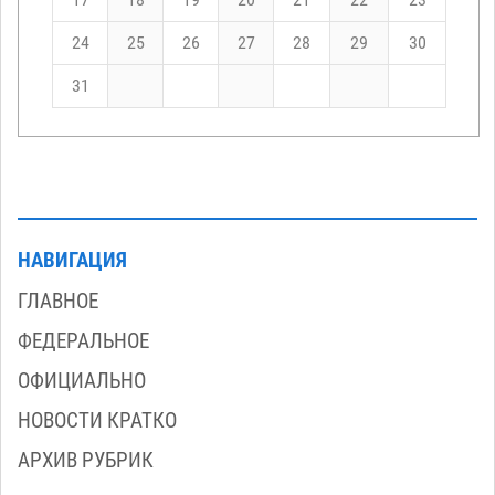
17
18
19
20
21
22
23
24
25
26
27
28
29
30
31
НАВИГАЦИЯ
ГЛАВНОЕ
ФЕДЕРАЛЬНОЕ
ОФИЦИАЛЬНО
НОВОСТИ КРАТКО
АРХИВ РУБРИК