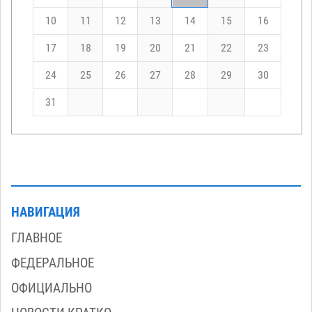
10
11
12
13
14
15
16
17
18
19
20
21
22
23
24
25
26
27
28
29
30
31
НАВИГАЦИЯ
ГЛАВНОЕ
ФЕДЕРАЛЬНОЕ
ОФИЦИАЛЬНО