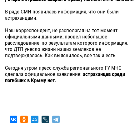
В ряде СМИ появилась информация, что они были
астраханцами.
Наш корреспондент, не располагая на тот момент
официальными данными, провел небольшое
расследование, по результатам которого информация,
что ДТП унесло жизни наших земляков не
подтверждалась. Как выяснилось, все так и есть.
Сегодня утром пресс-служба регионального ГУ МЧС
сделала официальное заявление:
астраханцев среди
погибших в Крыму нет.