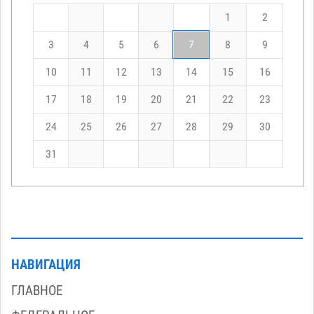
1
2
3
4
5
6
7
8
9
10
11
12
13
14
15
16
17
18
19
20
21
22
23
24
25
26
27
28
29
30
31
НАВИГАЦИЯ
ГЛАВНОЕ