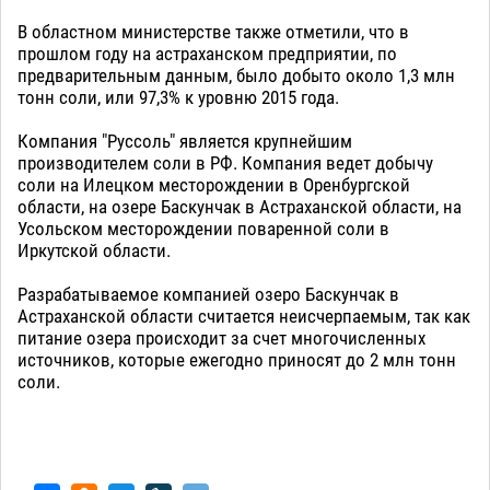
В областном министерстве также отметили, что в
прошлом году на астраханском предприятии, по
предварительным данным, было добыто около 1,3 млн
тонн соли, или 97,3% к уровню 2015 года.
Компания "Руссоль" является крупнейшим
производителем соли в РФ. Компания ведет добычу
соли на Илецком месторождении в Оренбургской
области, на озере Баскунчак в Астраханской области, на
Усольском месторождении поваренной соли в
Иркутской области.
Разрабатываемое компанией озеро Баскунчак в
Астраханской области считается неисчерпаемым, так как
питание озера происходит за счет многочисленных
источников, которые ежегодно приносят до 2 млн тонн
соли.