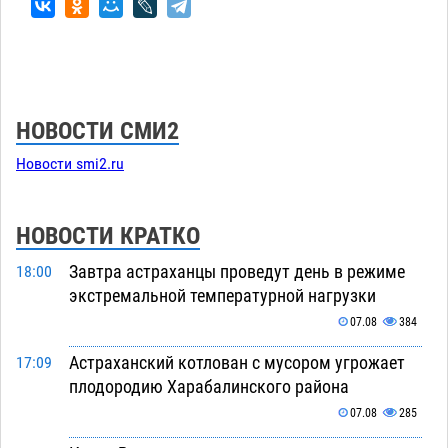
НОВОСТИ СМИ2
Новости smi2.ru
НОВОСТИ КРАТКО
Завтра астраханцы проведут день в режиме
18:00
экстремальной температурной нагрузки
07.08
384
Астраханский котлован с мусором угрожает
17:09
плодородию Харабалинского района
07.08
285