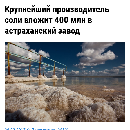
Крупнейший производитель
соли вложит 400 млн в
астраханский завод