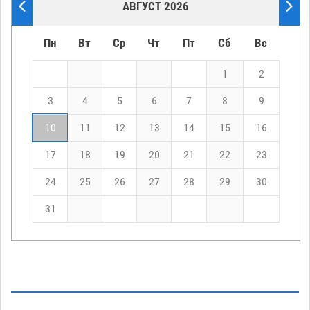
АВГУСТ 2026
Пн
Вт
Ср
Чт
Пт
Сб
Вс
1
2
3
4
5
6
7
8
9
10
11
12
13
14
15
16
17
18
19
20
21
22
23
24
25
26
27
28
29
30
31