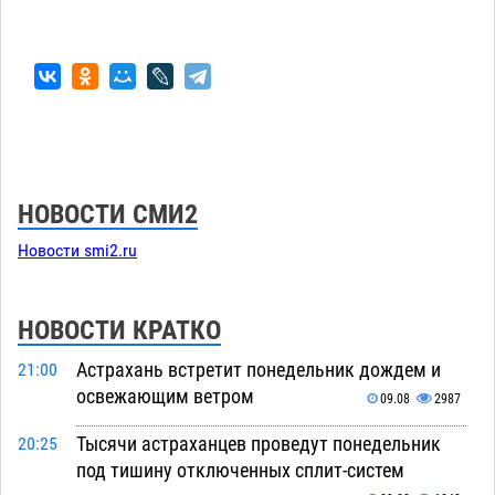
НОВОСТИ СМИ2
Новости smi2.ru
НОВОСТИ КРАТКО
Астрахань встретит понедельник дождем и
21:00
освежающим ветром
09.08
2987
Тысячи астраханцев проведут понедельник
20:25
под тишину отключенных сплит-систем