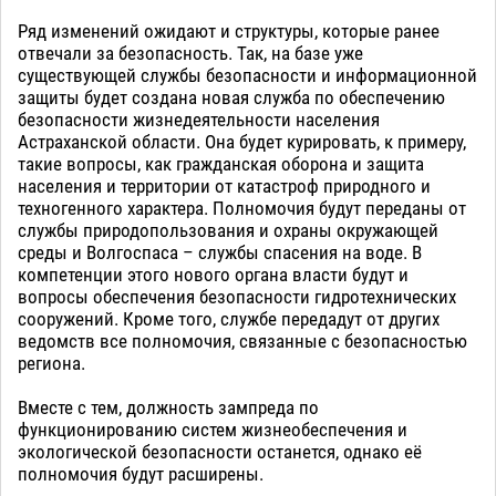
Ряд изменений ожидают и структуры, которые ранее
отвечали за безопасность. Так, на базе уже
существующей службы безопасности и информационной
защиты будет создана новая служба по обеспечению
безопасности жизнедеятельности населения
Астраханской области. Она будет курировать, к примеру,
такие вопросы, как гражданская оборона и защита
населения и территории от катастроф природного и
техногенного характера. Полномочия будут переданы от
службы природопользования и охраны окружающей
среды и Волгоспаса – службы спасения на воде. В
компетенции этого нового органа власти будут и
вопросы обеспечения безопасности гидротехнических
сооружений. Кроме того, службе передадут от других
ведомств все полномочия, связанные с безопасностью
региона.
Вместе с тем, должность зампреда по
функционированию систем жизнеобеспечения и
экологической безопасности останется, однако её
полномочия будут расширены.