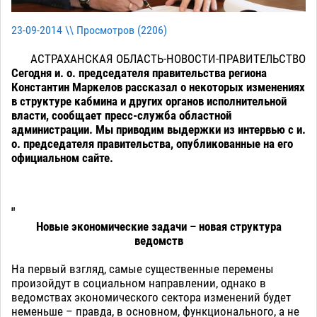
23-09-2014 \\ Просмотров (
2206
)
АСТРАХАНСКАЯ ОБЛАСТЬ-НОВОСТИ-ПРАВИТЕЛЬСТВО
Сегодня и. о. председателя правительства региона
Константин Маркелов рассказал о некоторых изменениях
в структуре кабмина и других органов исполнительной
власти, сообщает пресс-служба областной
администрации. Мы приводим выдержки из интервью с и.
о. председателя правительства, опубликованные на его
официальном сайте.
"
Новые экономические задачи – новая структура
ведомств
На первый взгляд, самые существенные перемены
произойдут в социальном направлении, однако в
ведомствах экономического сектора изменений будет
неменьше – правда, в основном, функционального, а не