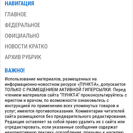
НАВИГАЦИЯ
ГЛАВНОЕ
ФЕДЕРАЛЬНОЕ
ОФИЦИАЛЬНО
НОВОСТИ КРАТКО
АРХИВ РУБРИК
ВАЖНО!
Использование материалов, размещенных на
информационно-новостном ресурсе «ПУНКТ-А», допускается
ТОЛЬКО С РАЗМЕЩЕНИЕМ АКТИВНОЙ ГИПЕРСЫЛКИ. Перед
чтением материалов сайта "ПУНКТ-А" проконсультируйтесь с
юристом и врачом, по возможности ознакомьтесь с
инструкцией по применению всех упомянутых товаров и
услуг; имеются противопоказания. Комментарии читателей
сайта размещаются без предварительного редактирования.
Редакция оставляет за собой право удалить их с сайта или
отредактировать, если указанные сообщения содержат
ненормативную лексику, оскорбления, призывы к насилию,