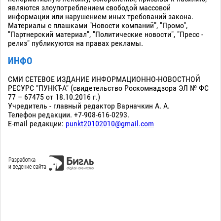
являются злоупотреблением свободой массовой
информации или нарушением иных требований закона.
Материалы с плашками "Новости компаний", "Промо",
"Партнерский материал", "Политические новости", "Пресс -
релиз" публикуются на правах рекламы.
ИНФО
СМИ СЕТЕВОЕ ИЗДАНИЕ ИНФОРМАЦИОННО-НОВОСТНОЙ
РЕСУРС "ПУНКТ-А" (свидетельство Роскомнадзора ЭЛ № ФС
77 – 67475 от 18.10.2016 г.)
Учредитель - главный редактор Варначкин А. А.
Телефон редакции. +7-908-616-0293.
E-mail редакции:
punkt20102010@gmail.com