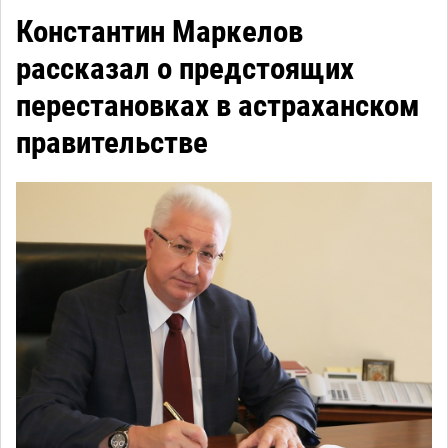
Константин Маркелов
рассказал о предстоящих
перестановках в астраханском
правительстве