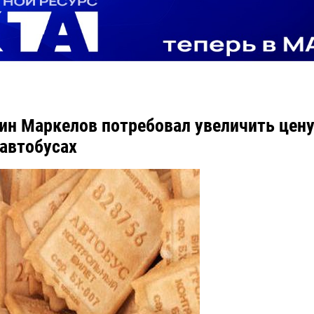
ин Маркелов потребовал увеличить цену
 автобусах