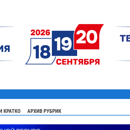
И КРАТКО
АРХИВ РУБРИК