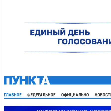
ГЛАВНОЕ
ФЕДЕРАЛЬНОЕ
ОФИЦИАЛЬНО
НОВОСТ