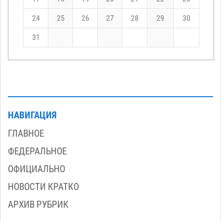
24
25
26
27
28
29
30
31
НАВИГАЦИЯ
ГЛАВНОЕ
ФЕДЕРАЛЬНОЕ
ОФИЦИАЛЬНО
НОВОСТИ КРАТКО
АРХИВ РУБРИК