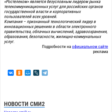
«Ростелеком» является безусловным лидером рынка
телекоммуникационных услуг для российских органов
государственной власти и корпоративных
пользователей всех уровней.
Компания – признанный технологический лидер в
инновационных решениях в области электронного
правительства, облачных вычислений, здравоохранения,
образования, безопасности, жилищно-коммунальных
услуг.
Подробности на
официальном сайте
реклама
НОВОСТИ СМИ2