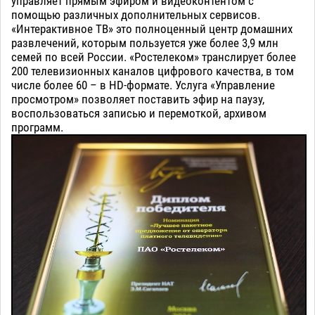
управляет прямым эфиром и видеоконтентом с
помощью различных дополнительных сервисов.
«Интерактивное ТВ» это полноценный центр домашних
развлечений, которым пользуется уже более 3,9 млн
семей по всей России. «Ростелеком» транслирует более
200 телевизионных каналов цифрового качества, в том
числе более 60 – в HD-формате. Услуга «Управление
просмотром» позволяет поставить эфир на паузу,
воспользоваться записью и перемоткой, архивом
программ.