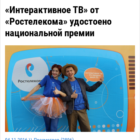
«Интерактивное ТВ» от
«Ростелекома» удостоено
национальной премии