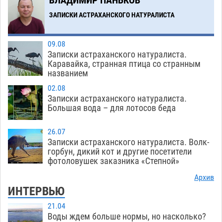
ВЛАДИМИР ПАНЬКОВ
ЗАПИСКИ АСТРАХАНСКОГО НАТУРАЛИСТА
09.08
Записки астраханского натуралиста.
Каравайка, странная птица со странным
названием
02.08
Записки астраханского натуралиста.
Большая вода – для лотосов беда
26.07
Записки астраханского натуралиста. Волк-
горбун, дикий кот и другие посетители
фотоловушек заказника «Степной»
Архив
ИНТЕРВЬЮ
21.04
Воды ждем больше нормы, но насколько?