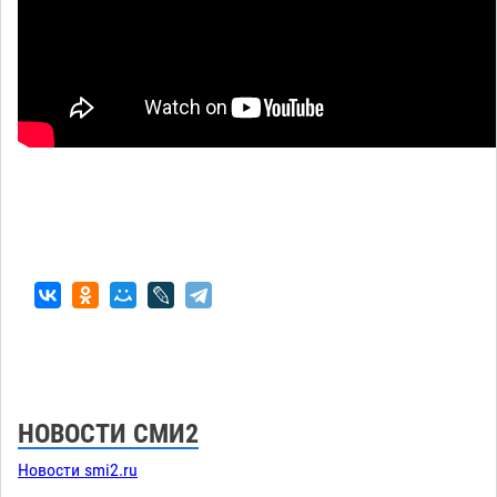
НОВОСТИ СМИ2
Новости smi2.ru