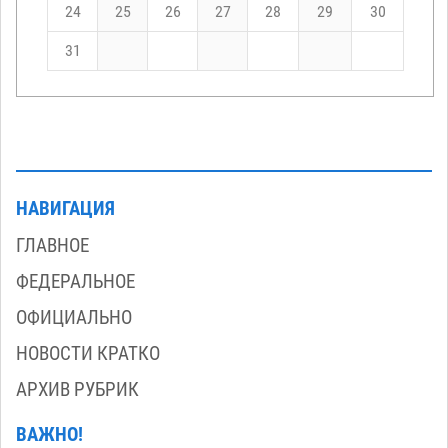
24
25
26
27
28
29
30
31
НАВИГАЦИЯ
ГЛАВНОЕ
ФЕДЕРАЛЬНОЕ
ОФИЦИАЛЬНО
НОВОСТИ КРАТКО
АРХИВ РУБРИК
ВАЖНО!