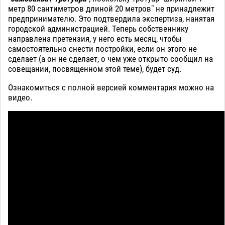
метр 80 сантиметров длиной 20 метров" не принадлежит
предпринимателю. Это подтвердила экспертиза, нанятая
городской администрацией. Теперь собственнику
направлена претензия, у него есть месяц, чтобы
самостоятельно снести постройки, если он этого не
сделает (а он не сделает, о чем уже открыто сообщил на
совещании, посвященном этой теме), будет суд.
Ознакомиться с полной версией комментария можно на
видео.