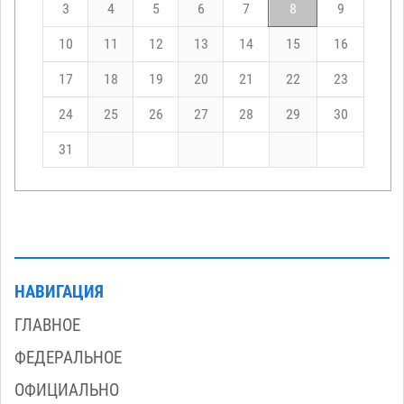
3
4
5
6
7
8
9
10
11
12
13
14
15
16
17
18
19
20
21
22
23
24
25
26
27
28
29
30
31
НАВИГАЦИЯ
ГЛАВНОЕ
ФЕДЕРАЛЬНОЕ
ОФИЦИАЛЬНО