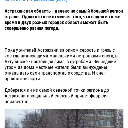
Астраханская область - далеко не самый большой регион
страны. Однако это не отменяет того, что в одно и то же
время в двух разных городах области может быть
совершенно разная погода.
Пока у жителей Астрахани за окном серость и грязь с
кое-где виднеющими маленькими островками снега, в
Ахтубинске - настоящая зима, с сугробами. Вышедшие
утром из дома местные жители были вынуждены
откапывать свои транспортные средства. И снег
продолжает идти.
Доберется ли из самой северной точки региона до
Астрахани прощальный снежный привет февраля -
неизвестно.