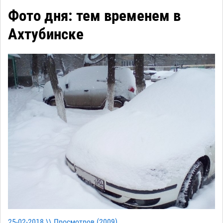
Фото дня: тем временем в
Ахтубинске
25-02-2018 \\ Просмотров (
2009
)