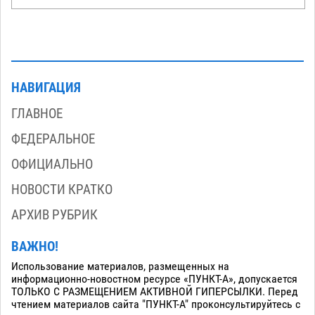
НАВИГАЦИЯ
ГЛАВНОЕ
ФЕДЕРАЛЬНОЕ
ОФИЦИАЛЬНО
НОВОСТИ КРАТКО
АРХИВ РУБРИК
ВАЖНО!
Использование материалов, размещенных на
информационно-новостном ресурсе «ПУНКТ-А», допускается
ТОЛЬКО С РАЗМЕЩЕНИЕМ АКТИВНОЙ ГИПЕРСЫЛКИ. Перед
чтением материалов сайта "ПУНКТ-А" проконсультируйтесь с