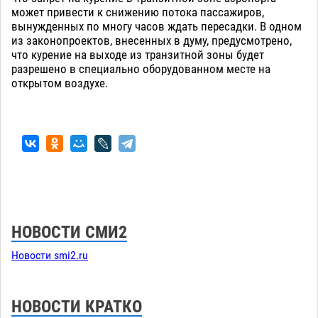
может привести к снижению потока пассажиров,
вынужденных по многу часов ждать пересадки. В одном
из законопроектов, внесенных в думу, предусмотрено,
что курение на выходе из транзитной зоны будет
разрешено в специально оборудованном месте на
открытом воздухе.
НОВОСТИ СМИ2
Новости smi2.ru
НОВОСТИ КРАТКО