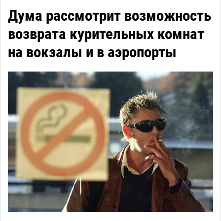
Дума рассмотрит возможность
возврата курительных комнат
на вокзалы и в аэропорты