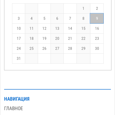
1
2
3
4
5
6
7
8
9
10
11
12
13
14
15
16
17
18
19
20
21
22
23
24
25
26
27
28
29
30
31
НАВИГАЦИЯ
ГЛАВНОЕ