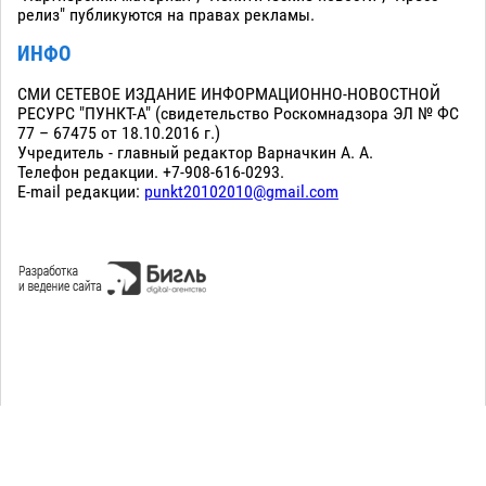
релиз" публикуются на правах рекламы.
ИНФО
СМИ СЕТЕВОЕ ИЗДАНИЕ ИНФОРМАЦИОННО-НОВОСТНОЙ
РЕСУРС "ПУНКТ-А" (свидетельство Роскомнадзора ЭЛ № ФС
77 – 67475 от 18.10.2016 г.)
Учредитель - главный редактор Варначкин А. А.
Телефон редакции. +7-908-616-0293.
E-mail редакции:
punkt20102010@gmail.com
Сopyright 2010-2026. Все права защищены