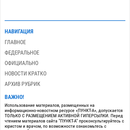
НАВИГАЦИЯ
ГЛАВНОЕ
ФЕДЕРАЛЬНОЕ
ОФИЦИАЛЬНО
НОВОСТИ КРАТКО
АРХИВ РУБРИК
ВАЖНО!
Использование материалов, размещенных на
информационно-новостном ресурсе «ПУНКТ-А», допускается
ТОЛЬКО С РАЗМЕЩЕНИЕМ АКТИВНОЙ ГИПЕРСЫЛКИ. Перед
чтением материалов сайта "ПУНКТ-А" проконсультируйтесь с
юристом и врачом, по возможности ознакомьтесь с