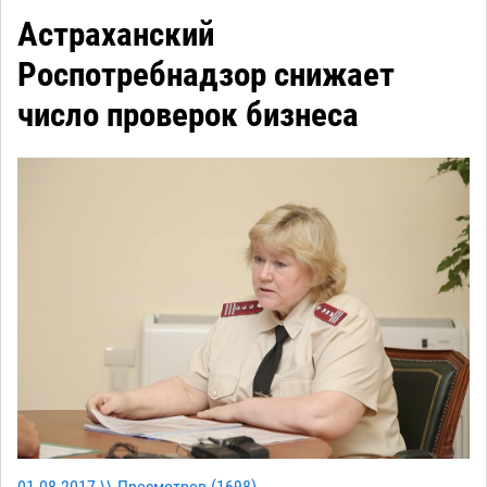
Астраханский
Роспотребнадзор снижает
число проверок бизнеса