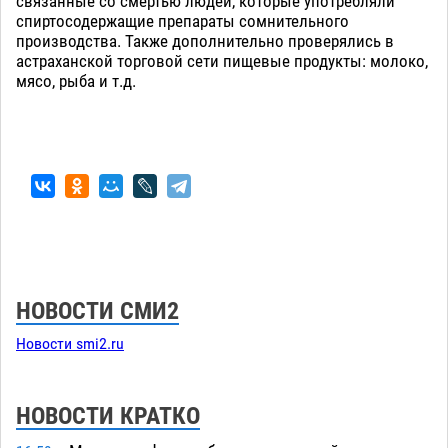
связанные со смертью людей, которые употребляли
спиртосодержащие препараты сомнительного
производства. Также дополнительно проверялись в
астраханской торговой сети пищевые продукты: молоко,
мясо, рыба и т.д.
НОВОСТИ СМИ2
Новости smi2.ru
НОВОСТИ КРАТКО