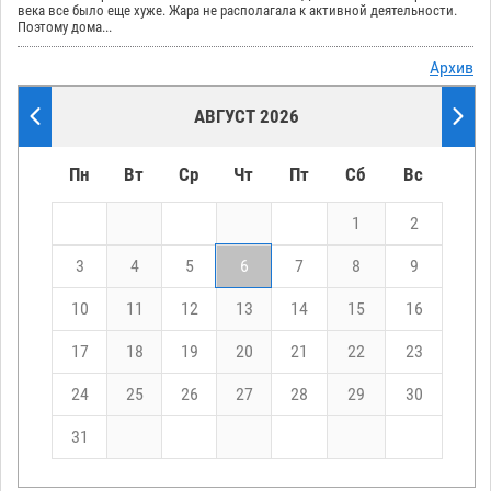
века все было еще хуже. Жара не располагала к активной деятельности.
Поэтому дома...
Архив
АВГУСТ 2026
Пн
Вт
Ср
Чт
Пт
Сб
Вс
1
2
3
4
5
6
7
8
9
10
11
12
13
14
15
16
17
18
19
20
21
22
23
24
25
26
27
28
29
30
31